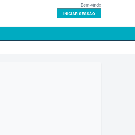
Bem-vindo
INICIAR SESSÃO