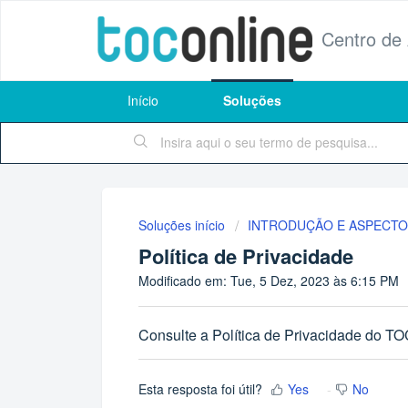
Centro de
Início
Soluções
Soluções início
INTRODUÇÃO E ASPECTO
Política de Privacidade
Modificado em: Tue, 5 Dez, 2023 às 6:15 PM
Consulte a Política de Privacidade do T
Esta resposta foi útil?
Yes
No