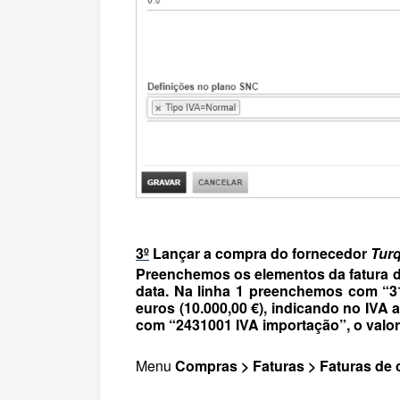
3º
Lançar a compra do fornecedor
Turq
Preenchemos os elementos da fatura 
data. Na linha 1 preenchemos com “3
euros (10.000,00 €), indicando no IVA a
com “2431001 IVA importação”, o valor d
Menu
Compras > Faturas > Faturas de 