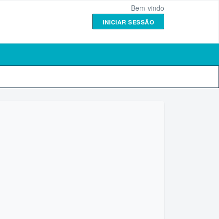
Bem-vindo
INICIAR SESSÃO