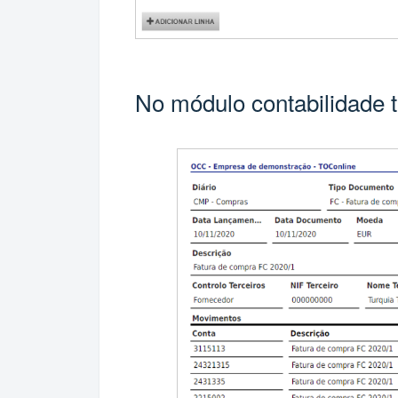
No módulo contabilidade 