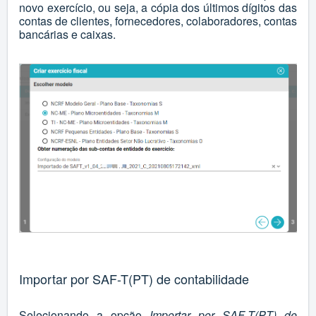
novo exercício, ou seja, a cópia dos últimos dígitos das
contas de clientes, fornecedores, colaboradores, contas
bancárias e caixas.
Importar por SAF-T(PT) de contabilidade
Selecionando a opção
Importar por SAF-T(PT) de