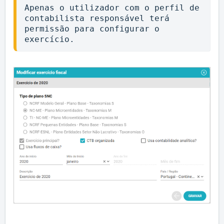
Apenas o utilizador com o perfil de 
contabilista responsável terá 
permissão para configurar o 
exercício.