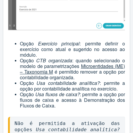
Opção
Exercício principal
: permite definir o
exercício como atual e sugerido no acesso ao
módulo.
Opção
CTB organizada
: quando selecionado o
modelo de parametrizações
Microentidades (ME)
– Taxonomia M
é permitido remover a opção por
contabilidade organizada.
Opção
Usa contabilidade analítica?
: permite a
opção por contabilidade analítica no exercício.
Opção
Usa fluxos de caixa?
: permite a opção por
fluxos de caixa e acesso à Demonstração dos
Fluxos de Caixa.
Não é permitida a ativação das 
opções 
Usa contabilidade analítica? 