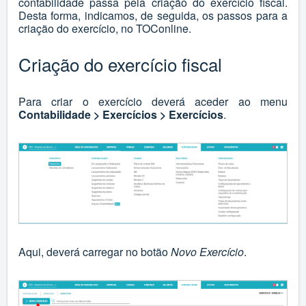
contabilidade passa pela criação do exercício fiscal.
Desta forma, indicamos, de seguida, os passos para a
criação do exercício, no TOConline.
Criação do exercício fiscal
Para criar o exercício deverá aceder ao menu
Contabilidade > Exercícios > Exercícios
.
Aqui, deverá carregar no botão
Novo Exercício
.