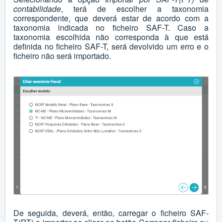
contabilidade
, terá de escolher a taxonomia
correspondente, que deverá estar de acordo com a
taxonomia indicada no ficheiro SAF-T. Caso a
taxonomia escolhida não corresponda à que está
definida no ficheiro SAF-T, será devolvido um erro e o
ficheiro não será importado.
De seguida, deverá, então, carregar o ficheiro SAF-