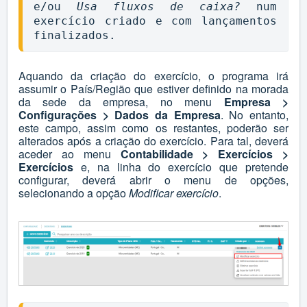
e/ou 
Usa fluxos de caixa?
 num 
exercício criado e com lançamentos 
finalizados.
Aquando da criação do exercício, o programa irá
assumir o País/Região que estiver definido na morada
da sede da empresa, no menu
Empresa >
Configurações > Dados da Empresa
. No entanto,
este campo, assim como os restantes, poderão ser
alterados após a criação do exercício. Para tal, deverá
aceder ao menu
Contabilidade > Exercícios >
Exercícios
e, na linha do exercício que pretende
configurar, deverá abrir o menu de opções,
selecionando a opção
Modificar exercício
.