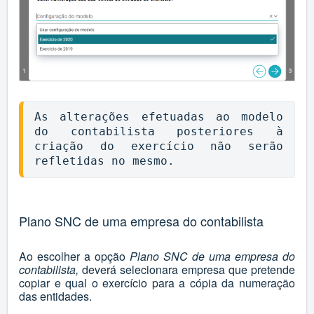
As alterações efetuadas ao modelo 
do contabilista posteriores à 
criação do exercício não serão 
refletidas no mesmo.
Plano SNC de uma empresa do contabilista
Ao escolher a opção
Plano SNC de uma empresa do
contabilista,
deverá selecionara empresa que pretende
copiar e qual o exercício para a cópia da numeração
das entidades.