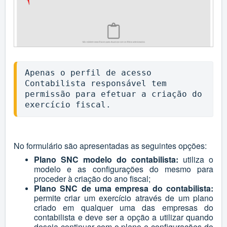
Apenas o perfil de acesso 
Contabilista responsável tem 
permissão para efetuar a criação do 
exercício fiscal.
No formulário são apresentadas as seguintes opções:
Plano SNC modelo do contabilista:
utiliza o
modelo e as configurações do mesmo para
proceder à criação do ano fiscal;
Plano SNC de uma empresa do contabilista:
permite criar um exercício através de um plano
criado em qualquer uma das empresas do
contabilista e deve ser a opção a utilizar quando
deseja continuar com o plano e configurações do