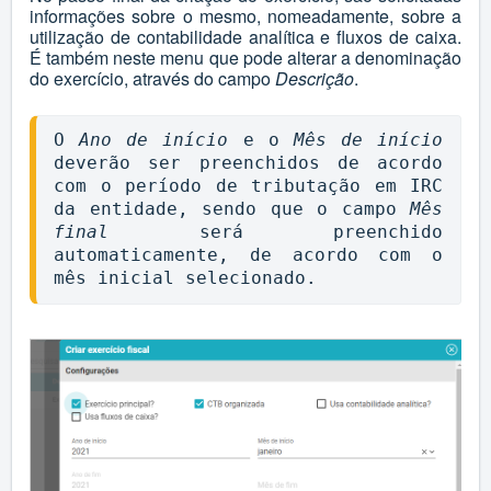
informações sobre o mesmo, nomeadamente, sobre a
utilização de contabilidade analítica e fluxos de caixa.
É também neste menu que pode alterar a denominação
do exercício, através do campo
Descrição
.
O 
Ano de início
 e o 
Mês de início
deverão ser preenchidos de acordo 
com o período de tributação em IRC 
da entidade, sendo que o campo 
Mês 
final 
será preenchido 
automaticamente, de acordo com o 
mês inicial selecionado.