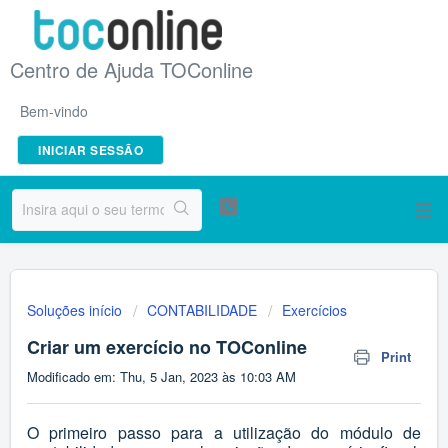
Centro de Ajuda TOConline
Bem-vindo
INICIAR SESSÃO
Soluções início
CONTABILIDADE
Exercícios
Criar um exercício no TOConline
Print
Modificado em: Thu, 5 Jan, 2023 às 10:03 AM
O primeiro passo para a utilização do módulo de