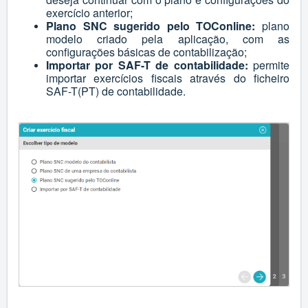
exercício anterior;
Plano SNC sugerido pelo TOConline:
plano
modelo criado pela aplicação, com as
configurações básicas de contabilização;
Importar por SAF-T de contabilidade:
permite
importar exercícios fiscais através do ficheiro
SAF-T(PT) de contabilidade.