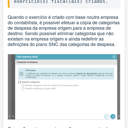
exercício(s) fiscal(ais) criados.
Quando o exercício é criado com base noutra empresa
do contabilista, é possível efetuar a cópia de categorias
de despesa da empresa origem para a empresa de
destino. Sendo possível eliminar categorias que não
existam na empresa origem e ainda redefinir as
definições do plano SNC das categorias de despesa.