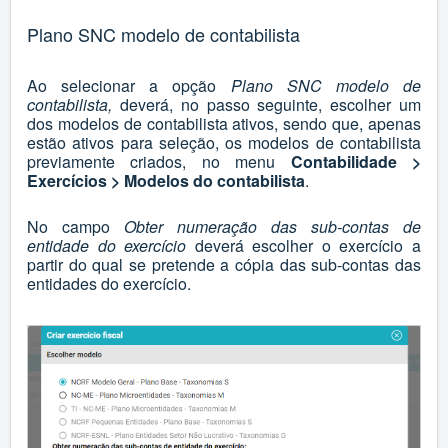
Plano SNC modelo de contabilista
Ao selecionar a opção
Plano SNC modelo de
contabilista,
deverá, no passo seguinte, escolher um
dos modelos de contabilista ativos, sendo que, apenas
estão ativos para seleção, os modelos de contabilista
previamente criados, no menu
Contabilidade >
Exercícios > Modelos do contabilista
.
No campo
Obter numeração das sub-contas de
entidade do exercício
deverá
escolher o exercício a
partir do qual se pretende a cópia das sub-contas das
entidades do exercício.