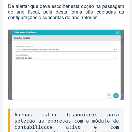
De alertar que deve escolher esta opção na passagem
de ano fiscal, pois desta forma são copiadas as
configurações e subcontas do ano anterior.
Apenas estão disponíveis para 
seleção as empresas com o módulo de 
contabilidade ativo e com 