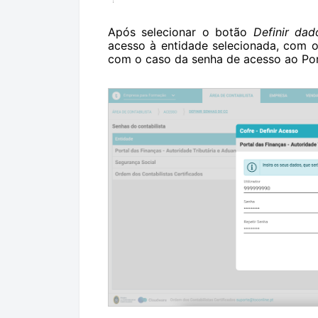
Após selecionar o botão
Definir dad
acesso à entidade selecionada, com 
com o caso da senha de acesso ao Por