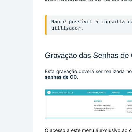
Não é possível a consulta d
utilizador.
Gravação das Senhas de C
Esta gravação deverá ser realizada 
senhas de CC.
O acesso a este menu é exclusivo ao c