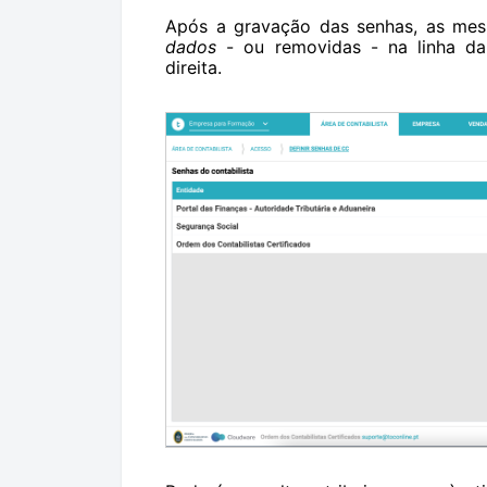
Após a gravação das senhas, as mes
dados
- ou removidas - na linha da
direita.