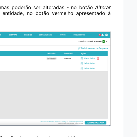
mas poderão ser alteradas - no botão
Alterar
 entidade, no botão vermelho apresentado à