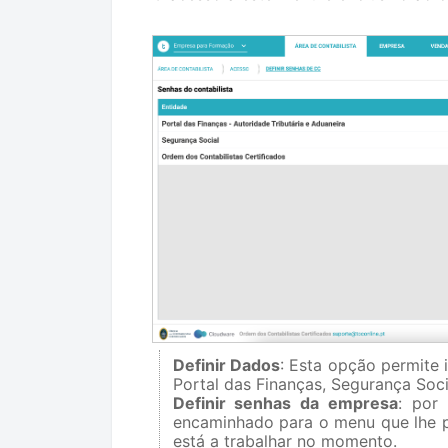
Definir Dados
: Esta opção permite i
Portal das Finanças, Segurança Soci
Definir senhas da empresa
: por
encaminhado para o menu que lhe pe
está a trabalhar no momento.