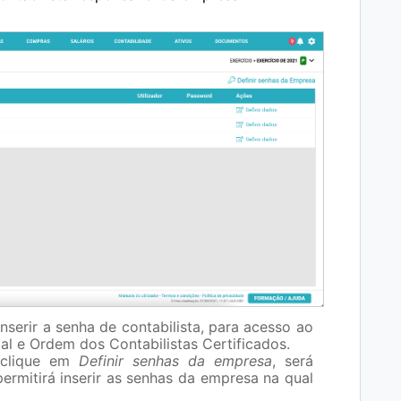
nserir a senha de contabilista, para acesso ao
al e Ordem dos Contabilistas Certificados.
 clique em
Definir senhas da empresa
, será
rmitirá inserir as senhas da empresa na qual