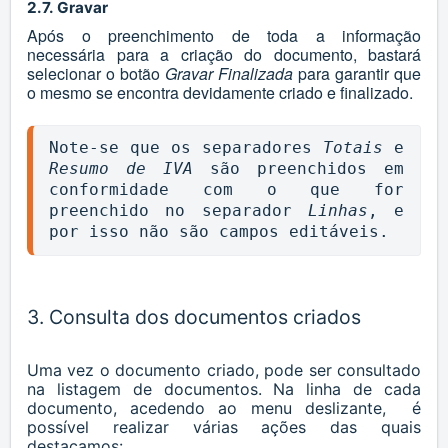
2.7. Gravar
Após o preenchimento de toda a informação
necessária para a criação do documento, bastará
selecionar o botão
Gravar Finalizada
para garantir que
o mesmo se encontra devidamente criado e finalizado.
Note-se que os separadores 
Totais
 e 
Resumo de IVA 
são preenchidos em 
conformidade com o que for 
preenchido no separador 
Linhas
, e 
por isso não são campos editáveis.
3. Consulta dos documentos criados
Uma vez o documento criado, pode ser consultado
na listagem de documentos. Na linha de cada
documento, acedendo ao menu deslizante, é
possível realizar várias ações das quais
destacamos: