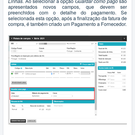
Linhas.
Ao selecionar a opção
Guardar como pago
são
apresentados novos campos, que devem ser
preenchidos com o detalhe do pagamento.
Se
selecionada esta opção, após a finalização da fatura de
compra, é também criado um Pagamento a Fornecedor.