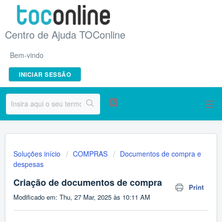
Centro de Ajuda TOConline
Bem-vindo
INICIAR SESSÃO
Soluções início
COMPRAS
Documentos de compra e
despesas
Criação de documentos de compra
Print
Modificado em: Thu, 27 Mar, 2025 às 10:11 AM