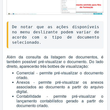
De notar que as ações disponíveis 
no menu deslizante podem variar de 
acordo com o tipo de documento 
selecionado.
Além da consulta da listagem de documentos, é
também possível pré-visualizar o documento. Do lado
direito, aparecerão três botões de visualização:
Comercial - permite pré-visualizar o documento
criado.
Anexos - permite pré-visualizar os anexos
associados ao documento a partir do arquivo
digital.
Contabilidade - permite pré-visualizar o
lançamento contabilístico gerado a partir do
documento criado.