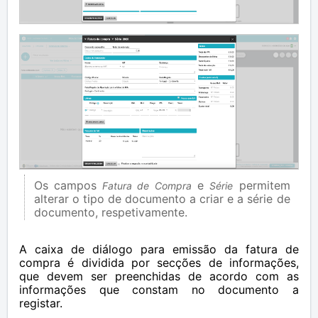
Os campos
e
permitem
Fatura de Compra
Série
alterar o tipo de documento a criar e a série de
documento, respetivamente.
A caixa de diálogo para emissão da fatura de
compra é dividida por secções de informações,
que devem ser preenchidas de acordo com as
informações que constam no documento a
registar.