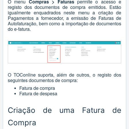
O menu
Compras > Faturas
permite o acesso e
registo dos documentos de compra emitidos. Estão
igualmente enquadrados neste menu a criação de
Pagamentos a fornecedor, a emissão de Faturas de
Autofaturação, bem como a importação de documentos
do e-fatura.
O TOConline suporta, além de outros, o registo dos
seguintes documentos de compra:
Fatura de compra
Fatura de despesa
Criação de uma Fatura de
Compra