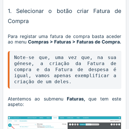
1. Selecionar o botão criar Fatura de
Compra
Para registar uma fatura de compra basta aceder
ao menu
Compras > Faturas > Faturas de Compra.
Note-se que, uma vez que, na sua 
génese, a criação da Fatura de 
compra e da Fatura de despesa é 
igual, vamos apenas exemplificar a 
criação de um deles. 
Atentemos ao submenu
Faturas
,
que tem este
aspeto: