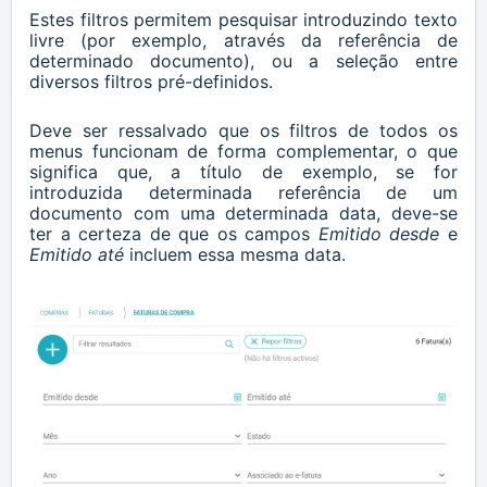
Estes filtros permitem pesquisar introduzindo texto
livre (por exemplo, através da referência de
determinado documento), ou a seleção entre
diversos filtros pré-definidos.
Deve ser ressalvado que os filtros de todos os
menus funcionam de forma complementar, o que
significa que, a título de exemplo, se for
introduzida determinada referência de um
documento com uma determinada data, deve-se
ter a certeza de que os campos
Emitido desde
e
Emitido até
incluem essa mesma data.