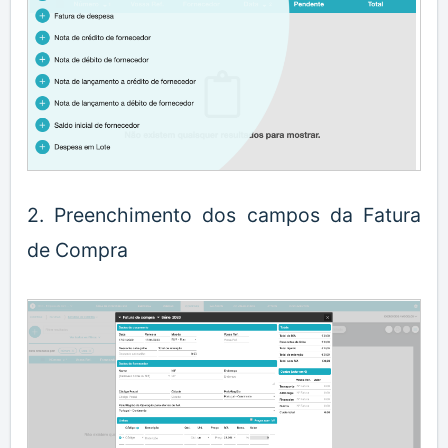
2. Preenchimento dos campos da Fatura
de Compra