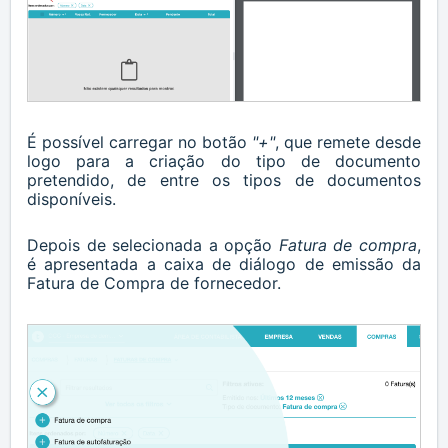
É possível carregar no botão
"+"
, que remete desde
logo para a criação do tipo de documento
pretendido, de entre os tipos de documentos
disponíveis.
Depois de selecionada a opção
Fatura de compra
,
é apresentada a caixa de diálogo de emissão da
Fatura de Compra de fornecedor.