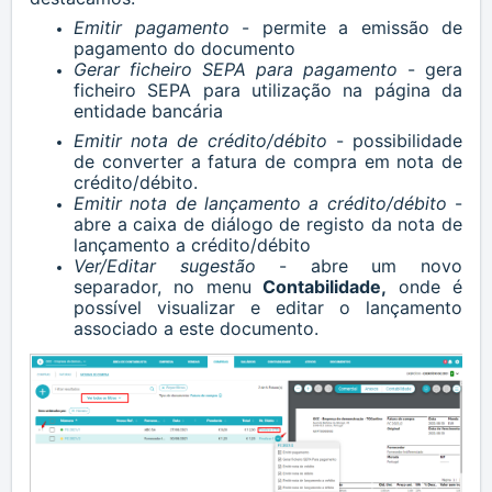
Emitir pagamento
- permite a emissão de
pagamento do documento
Gerar ficheiro SEPA para pagamento
- gera
ficheiro SEPA para utilização na página da
entidade bancária
Emitir nota de crédito/débito
- possibilidade
de converter a fatura de compra em nota de
crédito/débito.
Emitir nota de lançamento a crédito/débito
-
abre a caixa de diálogo de registo da nota de
lançamento a crédito/débito
Ver/Editar sugestão
- abre um novo
separador, no menu
Contabilidade,
onde é
possível visualizar e editar o lançamento
associado a este documento.