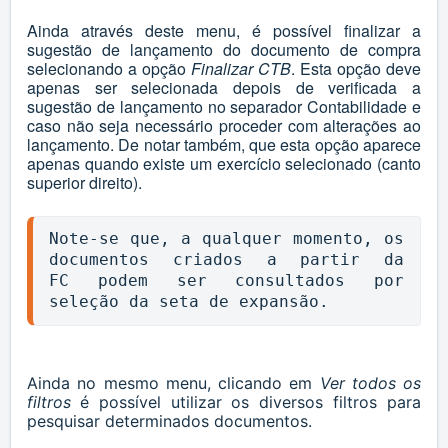
Ainda através deste menu, é possível finalizar a
sugestão de lançamento do documento de compra
selecionando a opção
Finalizar CTB
. Esta opção deve
apenas ser selecionada depois de verificada a
sugestão de lançamento no separador Contabilidade e
caso não seja necessário proceder com alterações ao
lançamento. De notar também, que esta opção aparece
apenas quando existe um exercício selecionado (canto
superior direito).
Note-se que, a qualquer momento, os 
documentos criados a partir da 
FC podem ser consultados por 
seleção da seta de expansão.
Ainda no mesmo menu, clicando em
Ver todos os
filtros
é possível utilizar os diversos filtros para
pesquisar determinados documentos.