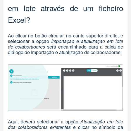
em lote através de um ficheiro
Excel?
Ao clicar no botão circular, no canto superior direito, e
selecionar a opção
Importação e atualização em lote
de colaboradores
será encaminhado para a caixa de
diálogo de Importação e atualização de colaboradores.
Aqui, deverá selecionar a opção
Atualização em lote
dos colaboradores existentes
e clicar no símbolo da