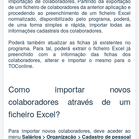
importação de colaboradores. Partindo da exportação
de um ficheiro de colaboradores da anterior aplicação e
procedendo ao preenchimento de um ficheiro Excel
normalizado, disponibilizado pelo programa, poderá,
de uma forma simples e rápida, importar todas as
informações cadastrais dos colaboradores.
Poderá também atualizar as fichas já existentes no
programa. Para tal, poderá extrair o ficheiro Excel já
preenchido com a informação das fichas dos
colaboradores, alterar e importar o mesmo para o
TOConline.
Como importar novos
colaboradores através de um
ficheiro Excel?
Para importar novos colaboradores, deve aceder ao
menu
Salários > Organização > Cadastro de pessoa
l