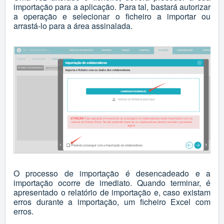
importação para a aplicação. Para tal, bastará autorizar
a operação e selecionar o ficheiro a importar ou
arrastá-lo para a área assinalada.
O processo de importação é desencadeado e a
importação ocorre de imediato. Quando terminar, é
apresentado o relatório de importação e, caso existam
erros durante a importação, um ficheiro Excel com
erros.