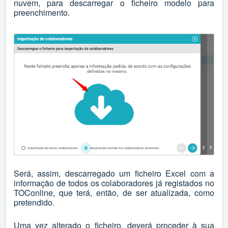
nuvem, para descarregar o ficheiro modelo para
preenchimento.
Será, assim, descarregado um ficheiro Excel com a
informação de todos os colaboradores já registados no
TOConline, que terá, então, de ser atualizada, como
pretendido.
Uma vez alterado o ficheiro, deverá proceder à sua