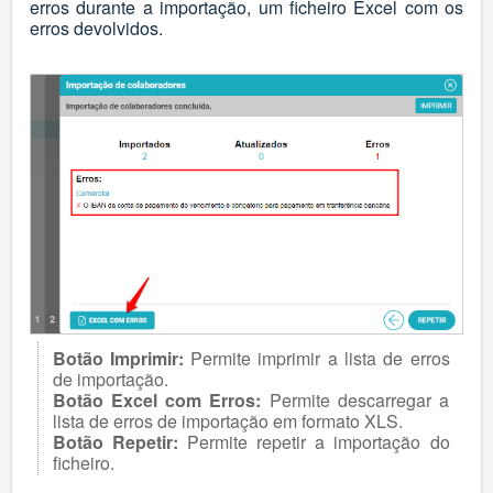
erros durante a importação, um ficheiro Excel com os
erros devolvidos.
Botão Imprimir:
Permite imprimir a lista de erros
de importação.
Botão Excel com Erros:
Permite descarregar a
lista de erros de importação em formato XLS.
Botão Repetir:
Permite repetir a importação do
ficheiro.