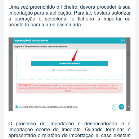
Uma vez preenchido o ficheiro, deverá proceder à sua
importação para a aplicação. Para tal, bastará autorizar
a operação e selecionar o ficheiro a importar ou
arrastá-lo para a área assinalada
.
O processo de importação é desencadeado e a
importação ocorre de imediato. Quando terminar, é
apresentado o relatório de importação e, caso existam