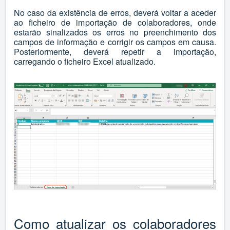
No caso da existência de erros, deverá voltar a aceder
ao ficheiro de importação de colaboradores, onde
estarão sinalizados os erros no preenchimento dos
campos de informação e corrigir os campos em causa.
Posteriormente, deverá repetir a importação,
carregando o ficheiro Excel atualizado.
Como atualizar os colaboradores