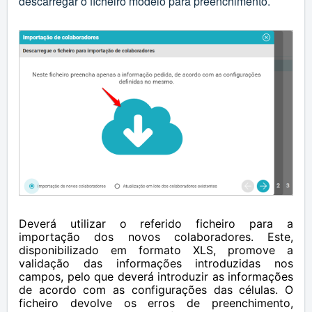
descarregar o ficheiro modelo para preenchimento.
Deverá utilizar o referido ficheiro para a
importação dos novos colaboradores. Este,
disponibilizado em formato XLS, promove a
validação das informações introduzidas nos
campos, pelo que deverá introduzir as informações
de acordo com as configurações das células. O
ficheiro devolve os erros de preenchimento,