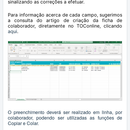
sinalizando as correções a efetuar.
Para informação acerca de cada campo, sugerimos
a consulta do artigo de criação da ficha de
colaborador, diretamente no TOConline, clicando
aqui
.
O preenchimento deverá ser realizado em linha, por
colaborador, podendo ser utilizadas as funções de
Copiar e Colar.