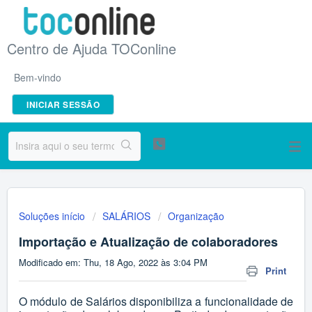
Centro de Ajuda TOConline
Bem-vindo
INICIAR SESSÃO
Soluções início
SALÁRIOS
Organização
Importação e Atualização de colaboradores
Modificado em: Thu, 18 Ago, 2022 às 3:04 PM
Print
O módulo de Salários disponibiliza a funcionalidade de