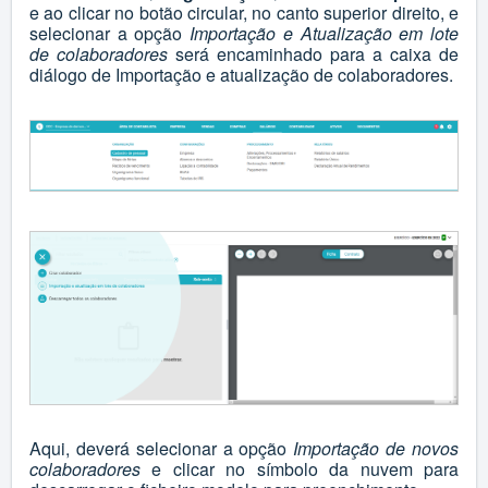
e ao clicar no botão circular, no canto superior direito, e
selecionar a opção
Importação e Atualização em lote
de colaboradores
será encaminhado para a caixa de
diálogo de Importação e atualização de colaboradores.
Aqui, deverá selecionar a opção
Importação de novos
colaboradores
e clicar no símbolo da nuvem para