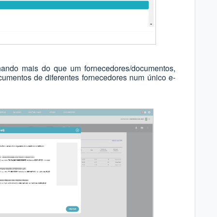
nando mais do que um fornecedores/documentos,
cumentos de diferentes fornecedores num único e-