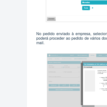
No pedido enviado à empresa, selecio
poderá proceder ao pedido de vários do
mail.