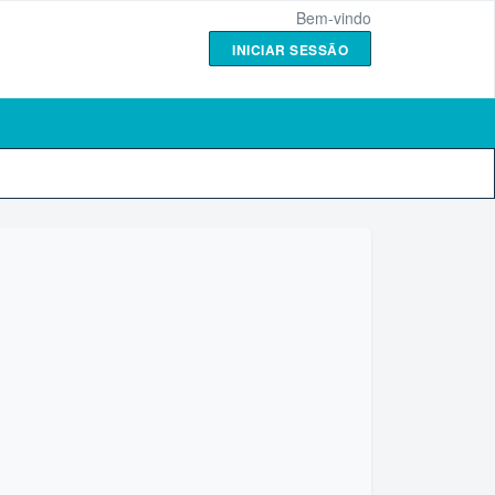
Bem-vindo
INICIAR SESSÃO