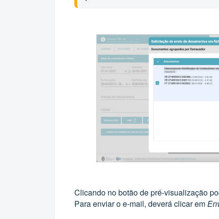
Clicando no botão de pré-visualização pod
Para enviar o e-mail, deverá clicar em
Env