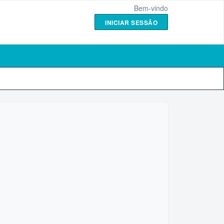
Bem-vindo
INICIAR SESSÃO