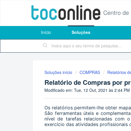
Centro de
Início
Soluções
Soluções início
COMPRAS
Relatórios 
Relatório de Compras por pr
Modificado em: Tue, 12 Out, 2021 às 2:44 PM
Os relatórios permitem-lhe obter mapa
São ferramentas úteis e complementar
nível de tarefas relacionadas com 
exercício das atividades profissionais