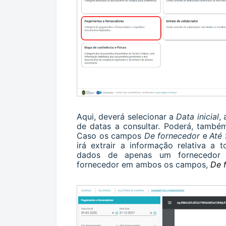
Aqui, deverá selecionar a
Data inicial
,
de datas a consultar. Poderá, também,
e
Caso os campos
De fornecedor
Até 
irá extrair a informação relativa a
dados de apenas um fornecedor e
fornecedor em ambos os campos,
De 