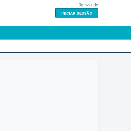
Bem-vindo
INICIAR SESSÃO