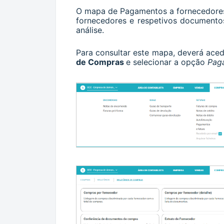
O mapa de Pagamentos a fornecedores
fornecedores e respetivos documento
análise.
Para consultar este mapa, deverá ac
de Compras
e selecionar a opção
Pag