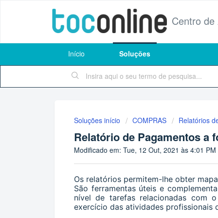
Centro de
Início
Soluções
Soluções início
COMPRAS
Relatórios 
Relatório de Pagamentos a 
Modificado em: Tue, 12 Out, 2021 às 4:01 PM
Os relatórios permitem-lhe obter mapa
São ferramentas úteis e complementar
nível de tarefas relacionadas com 
exercício das atividades profissionais