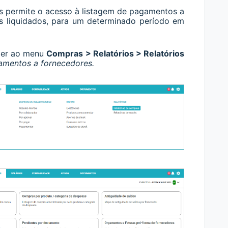
 permite o acesso à listagem de pagamentos a
s liquidados, para um determinado período em
eder ao menu
Compras > Relatórios > Relatórios
amentos a fornecedores.