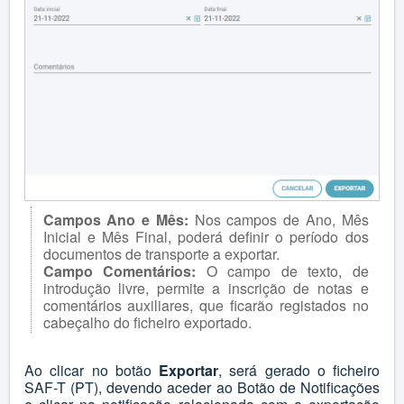
Campos Ano e Mês:
Nos campos de Ano, Mês
Inicial e Mês Final, poderá definir o período dos
documentos de transporte a exportar.
Campo Comentários:
O campo de texto, de
introdução livre, permite a inscrição de notas e
comentários auxiliares, que ficarão registados no
cabeçalho do ficheiro exportado.
Ao clicar no botão
Exportar
, será gerado o ficheiro
SAF-T (PT), devendo aceder ao Botão de Notificações