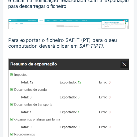
e clicar na notificação relacionada com a exportação
para descarregar o ficheiro.
Para exportar o ficheiro SAF-T (PT) para o seu
computador, deverá clicar em
SAF-T(PT)
.