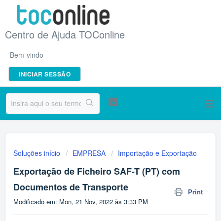
Centro de Ajuda TOConline
Bem-vindo
INICIAR SESSÃO
Soluções início
EMPRESA
Importação e Exportação
Exportação de Ficheiro SAF-T (PT) com
Documentos de Transporte
Print
Modificado em: Mon, 21 Nov, 2022 às 3:33 PM