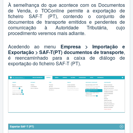
À semelhança do que acontece com os Documentos
de Venda, o TOConline permite a exportação de
ficheiro SAF-T (PT), contendo o conjunto de
documentos de transporte emitidos e pendentes de
comunicação à Autoridade Tributária, cujo
procedimento veremos mais adiante.
Acedendo ao menu
Empresa > Importação e
Exportação > SAF-T(PT)
d
ocumentos de transporte
,
é reencaminhado para a caixa de diálogo de
exportação do ficheiro SAF-T (PT).