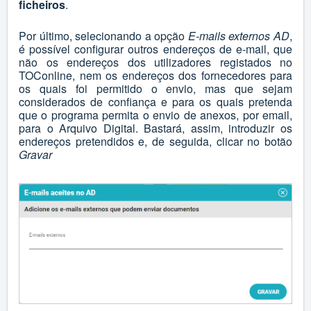
ficheiros
.
Por último, selecionando a opção
E-mails externos AD
,
é possível configurar outros endereços de e-mail, que
não os endereços dos utilizadores registados no
TOConline, nem os endereços dos fornecedores para
os quais foi permitido o envio, mas que sejam
considerados de confiança e para os quais pretenda
que o programa permita o envio de anexos, por email,
para o Arquivo Digital. Bastará, assim, introduzir os
endereços pretendidos e, de seguida, clicar no botão
Gravar