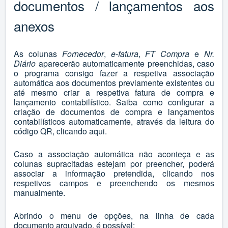
documentos / lançamentos aos
anexos
As colunas
Fornecedor
,
e-fatura
,
FT Compra
e
Nr.
Diário
aparecerão automaticamente preenchidas, caso
o programa consigo fazer a respetiva associação
automática aos documentos previamente existentes ou
até mesmo criar a respetiva fatura de compra e
lançamento contabilístico. Saiba como configurar a
criação de documentos de compra e lançamentos
contabilísticos automaticamente, através da leitura do
código QR, clicando
aqui
.
Caso a associação automática não aconteça e as
colunas supracitadas estejam por preencher, poderá
associar a informação pretendida, clicando nos
respetivos campos e preenchendo os mesmos
manualmente.
Abrindo o menu de opções, na linha de cada
documento arquivado, é possível: