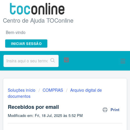
Centro de Ajuda TOConline
Bem-vindo
INICIAR SESSÃO
Soluções início
COMPRAS
Arquivo digital de
documentos
Recebidos por email
Print
Modificado em: Fri, 18 Jul, 2025 às 5:52 PM