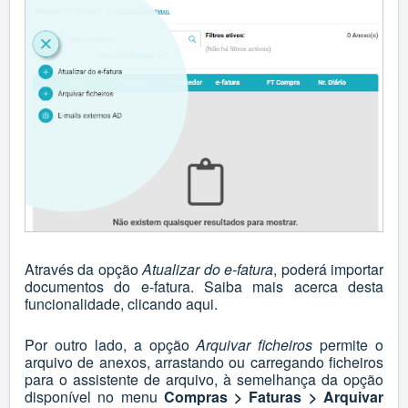
Através da opção
Atualizar do e-fatura
, poderá importar
documentos do e-fatura. Saiba mais acerca desta
funcionalidade, clicando
aqui
.
Por outro lado, a opção
Arquivar ficheiros
permite o
arquivo de anexos, arrastando ou carregando ficheiros
para o assistente de arquivo, à semelhança da opção
disponível no menu
Compras > Faturas > Arquivar