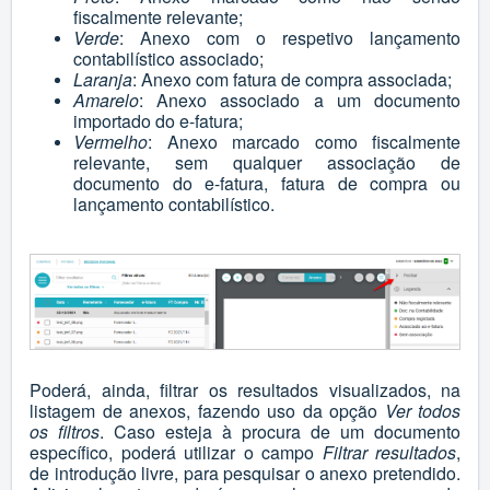
fiscalmente relevante;
Verde
: Anexo com o respetivo lançamento
contabilístico associado;
Laranja
: Anexo com fatura de compra associada;
Amarelo
: Anexo associado a um documento
importado do e-fatura;
Vermelho
: Anexo marcado como fiscalmente
relevante, sem qualquer associação de
documento do e-fatura, fatura de compra ou
lançamento contabilístico.
Poderá, ainda, filtrar os resultados visualizados, na
listagem de anexos, fazendo uso da opção
Ver todos
os filtros
. Caso esteja à procura de um documento
específico, poderá utilizar o campo
Filtrar resultados
,
de introdução livre, para pesquisar o anexo pretendido.