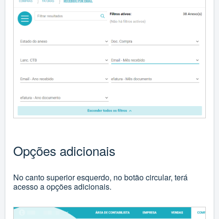
Opções adicionais
No canto superior esquerdo, no botão circular, terá
acesso a opções adicionais.