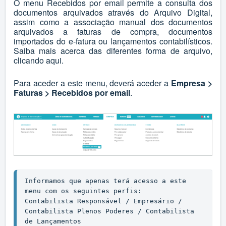
O menu Recebidos por email permite a consulta dos
documentos arquivados através do Arquivo Digital,
assim como a associação manual dos documentos
arquivados a faturas de compra, documentos
importados do e-fatura ou lançamentos contabilísticos.
Saiba mais acerca das diferentes forma de arquivo,
clicando
aqui
.
Para aceder a este menu, deverá aceder a
Empresa >
Faturas > Recebidos por email
.
Informamos que apenas terá acesso a este 
menu com os seguintes perfis:

Contabilista Responsável / Empresário / 
Contabilista Plenos Poderes / Contabilista 
de Lançamentos 