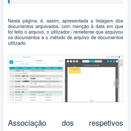
Nesta página, é, assim, apresentada a listagem dos
documentos arquivados, com menção à data em que
foi feito o arquivo, o utilizador / remetente que arquivou
os documentos e o método de arquivo de documentos
utilizado.
Associação dos respetivos