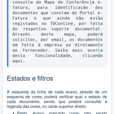
consulta do Mapa de Conferência e-
fatura, para identificação dos 
documentos que constam do Portal e-
Fatura e que ainda não estão 
registados no TOConline, por falta 
do respetivo suporte documental. 
Através deste mapa, poderá 
solicitar, por email, os documentos 
em falta à empresa ou diretamente 
ao fornecedor. Saiba mais acerca 
desta funcionalidade, clicando 
aqui
.
Estados e filtros
À esquerda da linha de cada anexo, através de um
esquema de cores, poderá verificar qual o estado de
cada documento, sendo que poderá consultar a
legenda das cores, no canto superior direito:
Preto
: Anexo marcado como não sendo