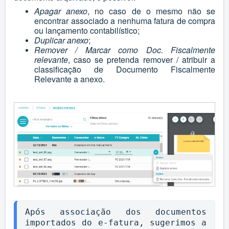
Apagar anexo
, no caso de o mesmo não se
encontrar associado a nenhuma fatura de compra
ou lançamento contabilístico;
Duplicar anexo
;
Remover / Marcar como Doc. Fiscalmente
relevante
, caso se pretenda remover / atribuir a
classificação de Documento Fiscalmente
Relevante a anexo.
Após associação dos documentos 
importados do e-fatura, sugerimos a 