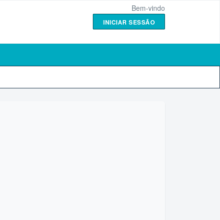
Bem-vindo
INICIAR SESSÃO