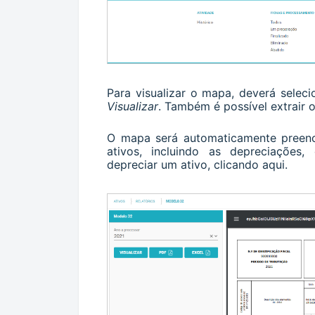
Para visualizar o mapa, deverá seleci
Visualizar
. Também é possível extrair
O mapa será automaticamente preenc
ativos, incluindo as depreciações
depreciar um ativo, clicando
aqui
.