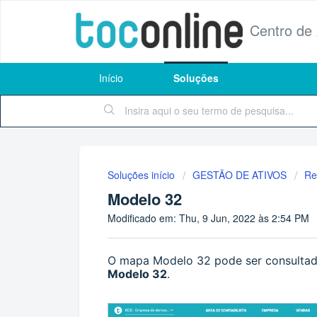
Centro de
Início
Soluções
Soluções início
GESTÃO DE ATIVOS
Re
Modelo 32
Modificado em: Thu, 9 Jun, 2022 às 2:54 PM
O mapa Modelo 32 pode ser consult
Modelo 32
.