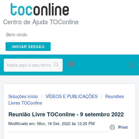
Centro de Ajuda TOConline
Bem-vindo
INICIAR SESSÃO
Soluções início
VÍDEOS E PUBLICAÇÕES
Reuniões
Livres TOConline
Reunião Livre TOConline - 9 setembro 2022
Modificado em: Mon, 19 Set, 2022 às 12:25 PM
Print