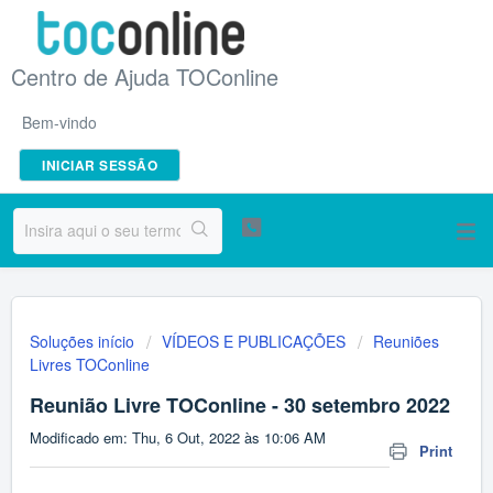
Centro de Ajuda TOConline
Bem-vindo
INICIAR SESSÃO
Soluções início
VÍDEOS E PUBLICAÇÕES
Reuniões
Livres TOConline
Reunião Livre TOConline - 30 setembro 2022
Modificado em: Thu, 6 Out, 2022 às 10:06 AM
Print