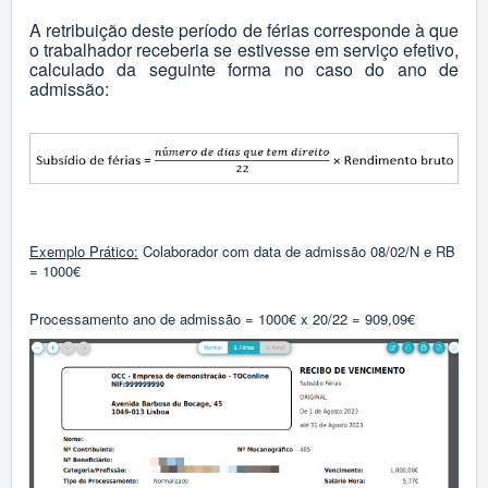
A retribuição deste período de férias corresponde à que
o trabalhador receberia se estivesse em serviço efetivo,
calculado da seguinte forma no caso do ano de
admissão:
Exemplo Prático:
Colaborador com data de admissão 08/02/N e RB
= 1000€
Processamento ano de admissão = 1000€ x 20/22 = 909,09€