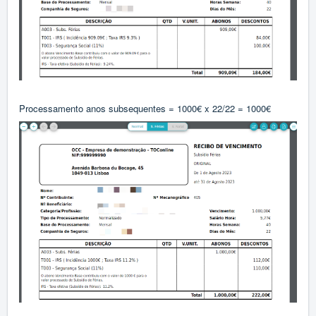
Processamento anos subsequentes = 1000€ x 22/22 = 1000€