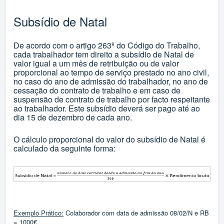
Subsídio de Natal
De acordo com o artigo
263º
do Código do Trabalho,
cada trabalhador tem direito a subsídio de Natal de
valor igual a um mês de retribuição ou de valor
proporcional ao tempo de serviço prestado no ano civil,
no caso do ano de admissão do trabalhador, no ano de
cessação do contrato de trabalho e em caso de
suspensão de contrato de trabalho por facto respeitante
ao trabalhador. Este subsídio deverá ser pago até ao
dia 15 de dezembro de cada ano.
O cálculo proporcional do valor do subsídio de Natal é
calculado da seguinte forma:
Exemplo Prático:
Colaborador com data de admissão 08/02/N e RB
= 1000€