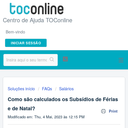
Centro de Ajuda TOConline
Bem-vindo
INICIAR SESSÃO
Soluções início
FAQs
Salários
Como são calculados os Subsídios de Férias
e de Natal?
Print
Modificado em: Thu, 4 Mai, 2023 às 12:15 PM