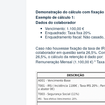
Demonstração do cálculo com fixação 
Exemplo de cálculo 1:
Dados do colaborador
Vencimento: 1.100,00 €
Enquadrado: Taxa fixa 20%
Enquadramento fiscal: Não casado
Caso não houvesse fixação da taxa de IRS
colaborador em questão seria 26,5%. Co
26,5%, o cálculo da retenção é dado por:
Remuneração Mensal (1.100,00 €) * Taxa 