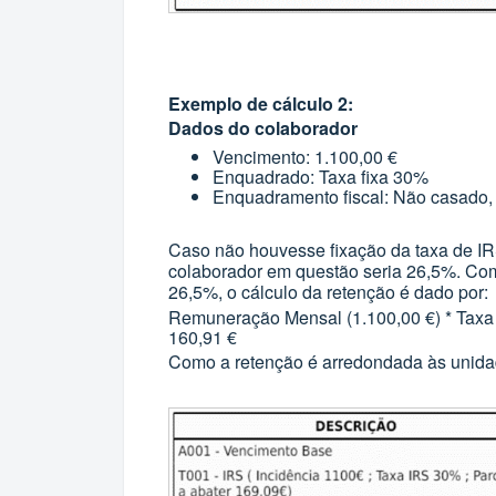
Exemplo de cálculo 2:
Dados do colaborador
Vencimento: 1.100,00 €
Enquadrado: Taxa fixa 30%
Enquadramento fiscal: Não casado
Caso não houvesse fixação da taxa de IRS
colaborador em questão seria 26,5%. Co
26,5%, o cálculo da retenção é dado por:
Remuneração Mensal (1.100,00 €) * Taxa
160,91 €
Como a retenção é arredondada às unidade