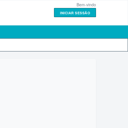
Bem-vindo
INICIAR SESSÃO