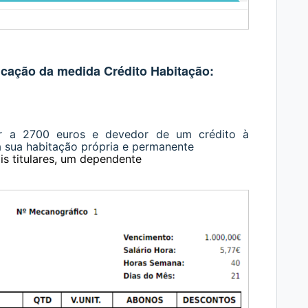
cação da medida Crédito Habitação:
or a 2700 euros e devedor de um crédito à
 sua habitação própria e permanente
s titulares, um dependente