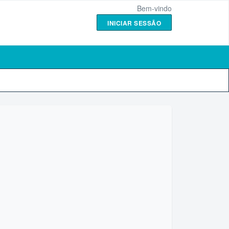
Bem-vindo
INICIAR SESSÃO