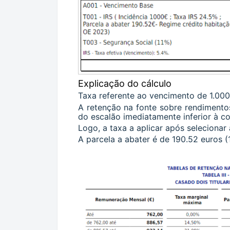
Explicação do cálculo
Taxa referente ao vencimento de 1.000
A retenção na fonte sobre rendimento
do escalão imediatamente inferior à c
Logo, a taxa a aplicar após selecionar
A parcela a abater é de 190.52 euros (