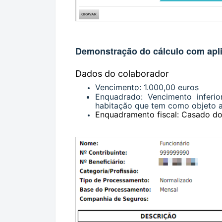
Demonstração do cálculo com apli
Dados do colaborador
Vencimento: 1.000,00 euros
Enquadrado:
Vencimento inferi
habitação que tem como objeto a
Enquadramento fiscal: Casado doi