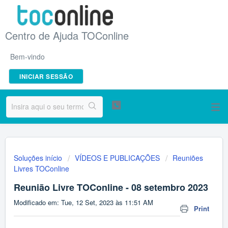
Centro de Ajuda TOConline
Bem-vindo
INICIAR SESSÃO
Soluções início
VÍDEOS E PUBLICAÇÕES
Reuniões
Livres TOConline
Reunião Livre TOConline - 08 setembro 2023
Modificado em: Tue, 12 Set, 2023 às 11:51 AM
Print