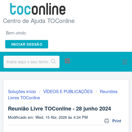
Centro de Ajuda TOConline
Bem-vindo
INICIAR SESSÃO
Soluções início
VÍDEOS E PUBLICAÇÕES
Reuniões
Livres TOConline
Reunião Livre TOConline - 28 junho 2024
Modificado em: Wed, 15 Abr, 2026 às 4:24 PM
Print