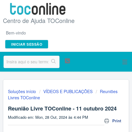
Centro de Ajuda TOConline
Bem-vindo
INICIAR SESSÃO
Soluções início
VÍDEOS E PUBLICAÇÕES
Reuniões
Livres TOConline
Reunião Livre TOConline - 11 outubro 2024
Modificado em: Mon, 28 Out, 2024 às 4:44 PM
Print