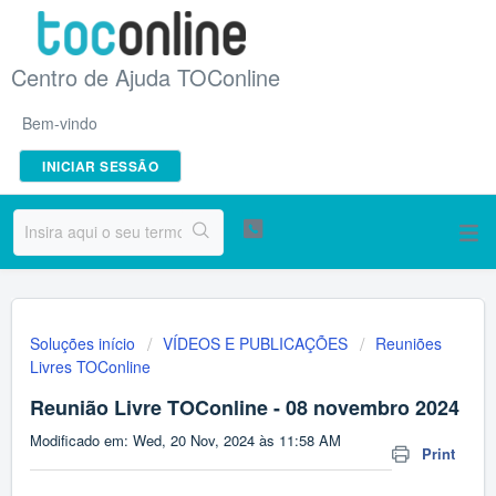
Centro de Ajuda TOConline
Bem-vindo
INICIAR SESSÃO
Soluções início
VÍDEOS E PUBLICAÇÕES
Reuniões
Livres TOConline
Reunião Livre TOConline - 08 novembro 2024
Modificado em: Wed, 20 Nov, 2024 às 11:58 AM
Print