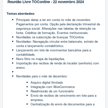
Reunião Livre TOConline - 22 novembro 2024
Temas abordados:
Principais datas a ter em conta no mês de novembro.
Pagamentos por conta. Opção pela declaração trimestral da
segurança social. Alterações nas tabelas de retenção na
fonte. Créditos de formação. Eventos institucionais.
Novidades na subscrição de licenças TOConline.
Novidades: Navegação circular entre balancete, extrato de
conta e lançamento contabilístico.
Lançamento em lote de movimentos bancários para a
contabilidade.
Novo filtro no mapa de liquidações.
Importação dos recibos de renda do locador (senhorio) com
anexo.
Novidades para o mês de dezembro:
Arquivo digital ilimitado
Integração com WooCommerce
Readmissão de um funcionário
Envio de recibos de vencimento em lote para a
empresa.
Centralização do envio de documentos para a