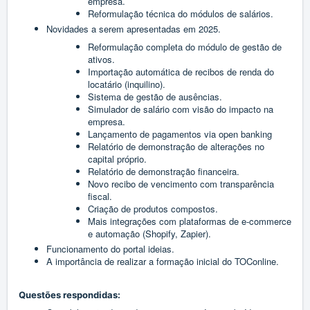
empresa.
Reformulação técnica do módulos de salários.
Novidades a serem apresentadas em 2025.
Reformulação completa do módulo de gestão de
ativos.
Importação automática de recibos de renda do
locatário (inquilino).
Sistema de gestão de ausências.
Simulador de salário com visão do impacto na
empresa.
Lançamento de pagamentos via open banking
Relatório de demonstração de alterações no
capital próprio.
Relatório de demonstração financeira.
Novo recibo de vencimento com transparência
fiscal.
Criação de produtos compostos.
Mais integrações com plataformas de e-commerce
e automação (Shopify, Zapier).
Funcionamento do portal ideias.
A importância de realizar a formação inicial do TOConline.
Questões respondidas: