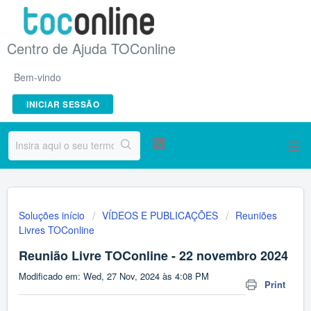
Centro de Ajuda TOConline
Bem-vindo
INICIAR SESSÃO
Soluções início
VÍDEOS E PUBLICAÇÕES
Reuniões
Livres TOConline
Reunião Livre TOConline - 22 novembro 2024
Modificado em: Wed, 27 Nov, 2024 às 4:08 PM
Print