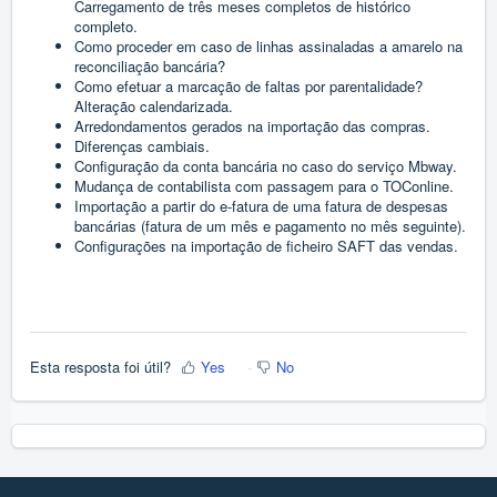
Carregamento de três meses completos de histórico
completo.
Como proceder em caso de linhas assinaladas a amarelo na
reconciliação bancária?
Como efetuar a marcação de faltas por parentalidade?
Alteração calendarizada.
Arredondamentos gerados na importação das compras.
Diferenças cambiais.
Configuração da conta bancária no caso do serviço Mbway.
Mudança de contabilista com passagem para o TOConline.
Importação a partir do e-fatura de uma fatura de despesas
bancárias (fatura de um mês e pagamento no mês seguinte).
Configurações na importação de ficheiro SAFT das vendas.
Esta resposta foi útil?
Yes
No