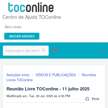
Centro de Ajuda TOConline
Bem-vindo
INICIAR SESSÃO
Soluções início
VÍDEOS E PUBLICAÇÕES
Reuniões
Livres TOConline
Reunião Livre TOConline - 11 julho 2025
Modificado em: Tue, 29 Jul, 2025 às 4:30 PM
Print