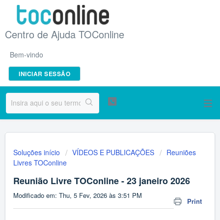
Centro de Ajuda TOConline
Bem-vindo
INICIAR SESSÃO
Soluções início
VÍDEOS E PUBLICAÇÕES
Reuniões
Livres TOConline
Reunião Livre TOConline - 23 janeiro 2026
Modificado em: Thu, 5 Fev, 2026 às 3:51 PM
Print