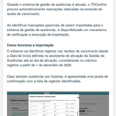
Quando o sistema de gestão de ausências é ativado, o TOConline
procura automaticamente marcações realizadas na emissão de
recibo de vencimento.
Ao identificar marcações passíveis de serem importadas para o
sistema de gestão de ausências, é disponibilizado um mecanismo
de verificação e execução da importação.
Como funciona a importação
O sistema vai identificar registos nos recibos de vencimento desde
a Data de Início definida no assistente de ativação da Gestão de
Ausências até ao dia de ativação, considerando no máximo
registos a partir de 1 de dezembro de 2025.
Caso existam ausências por importar, é apresentada uma janela de
confirmação com a lista de registos identificados.