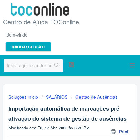
Centro de Ajuda TOConline
Bem-vindo
INICIAR SESSÃO
Soluções início
SALÁRIOS
Gestão de Ausências
Importação automática de marcações pré
ativação do sistema de gestão de ausências
Modificado em: Fri, 17 Abr, 2026 às 6:22 PM
Print