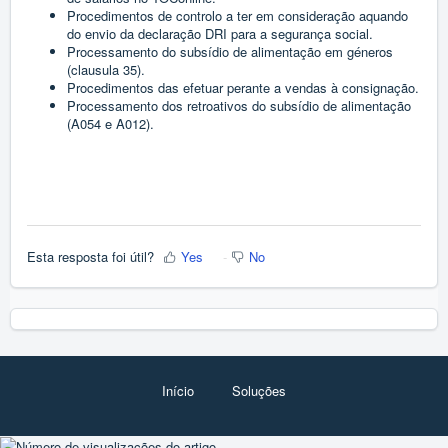
Procedimentos de controlo a ter em consideração aquando
do envio da declaração DRI para a segurança social.
Processamento do subsídio de alimentação em géneros
(clausula 35).
Procedimentos das efetuar perante a vendas à consignação.
Processamento dos retroativos do subsídio de alimentação
(A054 e A012).
Esta resposta foi útil?
Yes
No
Início
Soluções