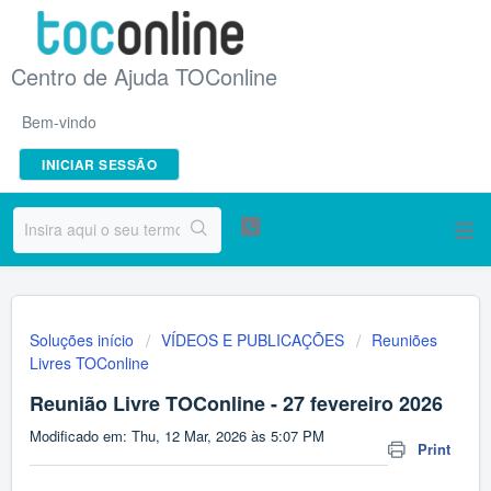
Centro de Ajuda TOConline
Bem-vindo
INICIAR SESSÃO
Soluções início
VÍDEOS E PUBLICAÇÕES
Reuniões
Livres TOConline
Reunião Livre TOConline - 27 fevereiro 2026
Modificado em: Thu, 12 Mar, 2026 às 5:07 PM
Print