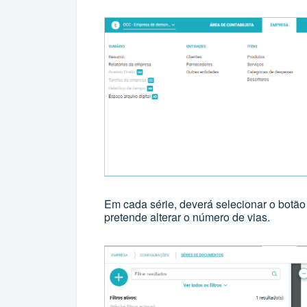
Em cada série, deverá selecionar o botã
pretende alterar o número de vias.