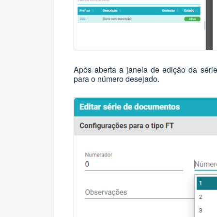
Após aberta a janela de edição da séri
para o número desejado.