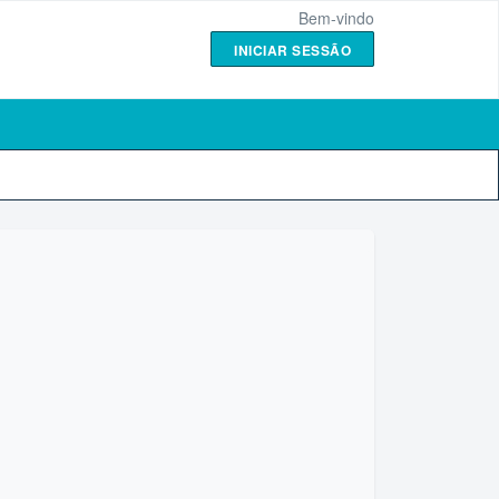
Bem-vindo
INICIAR SESSÃO