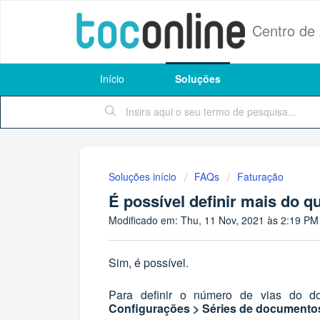
Centro de
Início
Soluções
Soluções início
FAQs
Faturação
É possível definir mais do 
Modificado em: Thu, 11 Nov, 2021 às 2:19 PM
Sim, é possível.
Para definir o número de vias do
Configurações > Séries de documento