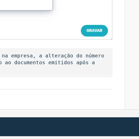
 na empresa, a alteração do número 
o ao documentos emitidos após a 