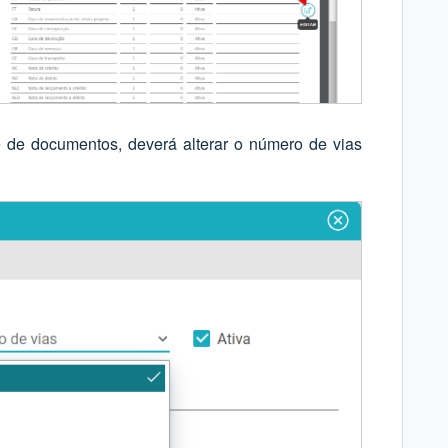
e de documentos, deverá alterar o número de vias