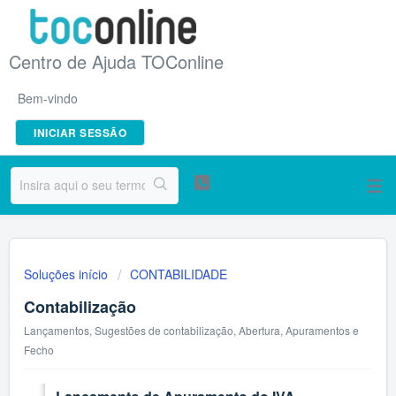
Centro de Ajuda TOConline
Bem-vindo
INICIAR SESSÃO
Soluções início
CONTABILIDADE
Contabilização
Lançamentos, Sugestões de contabilização, Abertura, Apuramentos e
Fecho