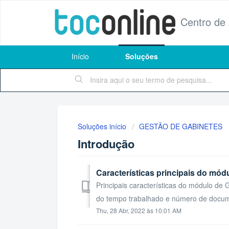
Centro de
Início
Soluções
Soluções início
GESTÃO DE GABINETES
Introdução
Características principais do 
Principais características do módulo d
do tempo trabalhado e número de docum
Thu, 28 Abr, 2022 às 10:01 AM