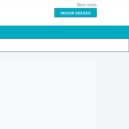
Bem-vindo
INICIAR SESSÃO