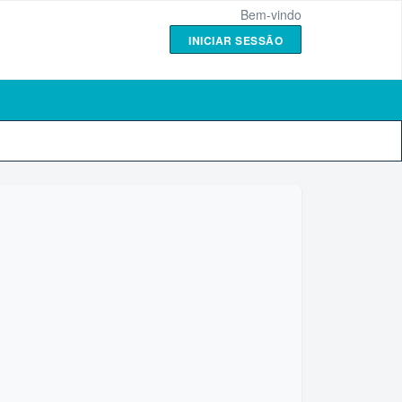
Bem-vindo
INICIAR SESSÃO