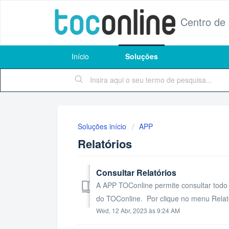
Centro de
Início
Soluções
Soluções início
APP
Relatórios
Consultar Relatórios
A APP TOConline permite consultar todo 
do TOConline. Por clique no menu Relató
Wed, 12 Abr, 2023 às 9:24 AM