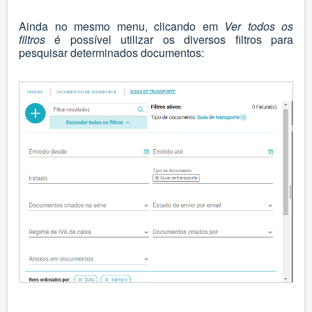
Ainda no mesmo menu, clicando em
Ver todos os
filtros
é possível utilizar os diversos filtros para
pesquisar determinados documentos: