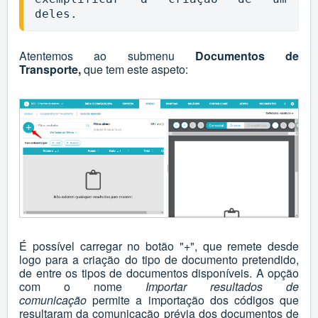
deles. 
Atentemos ao submenu
Documentos de
Transporte,
que tem este aspeto:
É possível carregar no botão "+", que remete desde
logo para a criação do tipo de documento pretendido,
de entre os tipos de documentos disponíveis. A opção
com o nome
Importar resultados de
comunicação
permite a importação dos códigos que
resultaram da comunicação prévia dos documentos de