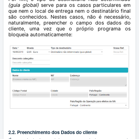
(guia global)
serve para os casos particulares em
que nem o local de entrega nem o destinatário final
são conhecidos. Nestes casos, não é necessário,
naturalmente, preencher o campo dos dados do
cliente, uma vez que o próprio programa os
bloqueia automaticamente:
2.2. Preenchimento dos Dados do cliente