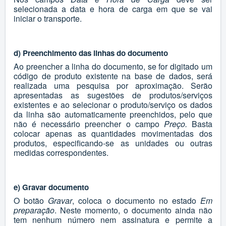
selecionada a data e hora de carga em que se vai
iniciar o transporte.
d) Preenchimento das linhas do documento
Ao preencher a linha do documento, se for digitado um
código de produto existente na base de dados, será
realizada uma pesquisa por aproximação. Serão
apresentadas as sugestões de produtos/serviços
existentes e ao selecionar o produto/serviço os dados
da linha são automaticamente preenchidos, pelo que
não é necessário preencher o campo
Preço.
Basta
colocar apenas as quantidades movimentadas dos
produtos, especificando-se as unidades ou outras
medidas correspondentes.
e) Gravar documento
O botão
Gravar
, coloca o documento no estado
Em
preparação
. Neste momento, o documento ainda não
tem nenhum número nem assinatura e permite a