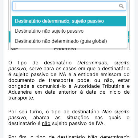
O tipo de destinatário
Determinado, sujeito
passivo
, serve para os casos em que o destinatário
é sujeito passivo de IVA e a entidade emissora do
documento de transporte pode, ou não, estar
obrigada a comunicá-lo à Autoridade Tributária e
Aduaneira em data anterior à data de início de
transporte.
Por seu turno, o tipo de destinatário
Não sujeito
passivo
, abarca as situações nas quais o
destinatário é
não
sujeito passivo de IVA.
Por fim, o tipo de destinatário
Não determinado