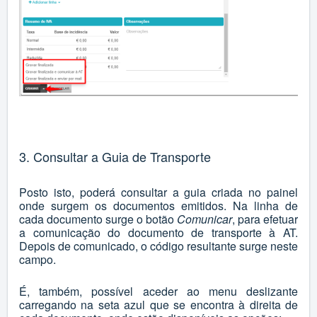
3. Consultar a Guia de Transporte
Posto isto, poderá consultar a guia criada no painel
onde surgem os documentos emitidos. Na linha de
cada documento surge o botão
Comunicar
, para efetuar
a comunicação do documento de transporte à AT.
Depois de comunicado, o código resultante surge neste
campo.
É, também, possível aceder ao menu deslizante
carregando na seta azul que se encontra à direita de