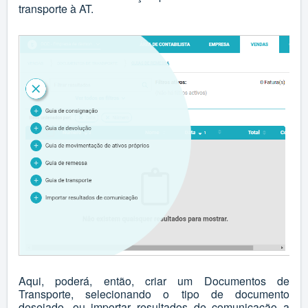
transporte à AT.
Aqui, poderá, então, criar um Documentos de
Transporte, selecionando o tipo de documento
desejado, ou importar resultados de comunicação a