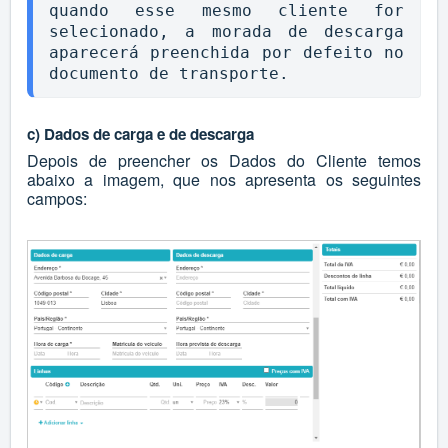
quando esse mesmo cliente for 
selecionado, a morada de descarga 
aparecerá preenchida por defeito no 
documento de transporte.
c) Dados de carga e de descarga
Depois de preencher os Dados do Cliente temos
abaixo a imagem, que nos apresenta os seguintes
campos: