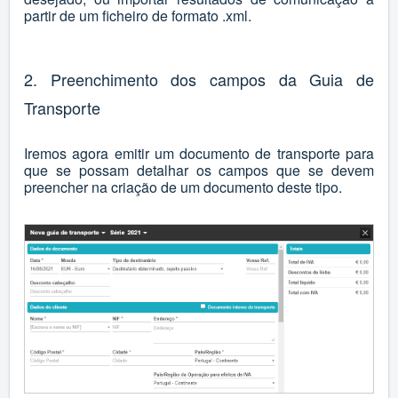
partir de um ficheiro de formato .xml.
2. Preenchimento dos campos da Guia de
Transporte
Iremos agora emitir um documento de transporte para
que se possam detalhar os campos que se devem
preencher na criação de um documento deste tipo.