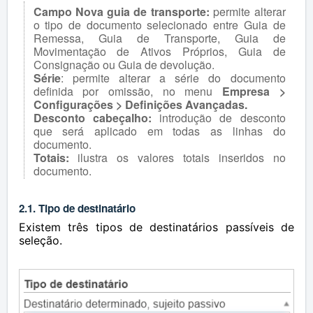
Campo Nova guia de transporte:
permite alterar
o tipo de documento selecionado entre Guia de
Remessa, Guia de Transporte, Guia de
Movimentação de Ativos Próprios, Guia de
Consignação ou Guia de devolução.
Série
: permite alterar a série do documento
definida por omissão, no menu
Empresa >
Configurações > Definições Avançadas.
Desconto cabeçalho:
introdução de desconto
que será aplicado em todas as linhas do
documento.
Totais:
ilustra os valores totais inseridos no
documento.
2.1. Tipo de destinatário
Existem três tipos de destinatários passíveis de
seleção.