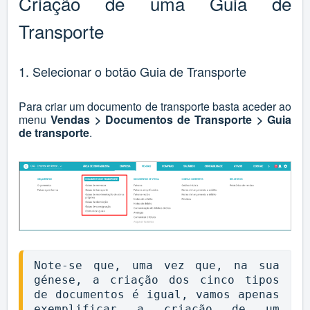
Criação de uma Guia de
Transporte
1. Selecionar o botão Guia de Transporte
Para criar um documento de transporte basta aceder ao
menu
Vendas > Documentos de Transporte > Guia
de transporte
.
Note-se que, uma vez que, na sua 
génese, a criação dos cinco tipos 
de documentos é igual, vamos apenas 
exemplificar a criação de um 