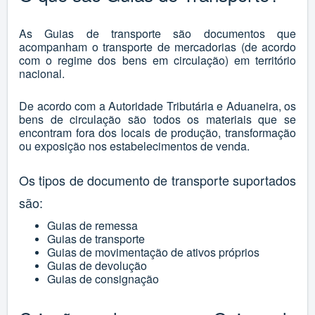
As Guias de transporte são documentos que
acompanham o transporte de mercadorias (de acordo
com o regime dos bens em circulação) em território
nacional.
De acordo com a Autoridade Tributária e Aduaneira, os
bens de circulação são todos os materiais que se
encontram fora dos locais de produção, transformação
ou exposição nos estabelecimentos de venda.
Os tipos de documento de transporte suportados
são:
Guias de remessa
Guias de transporte
Guias de movimentação de ativos próprios
Guias de devolução
Guias de consignação