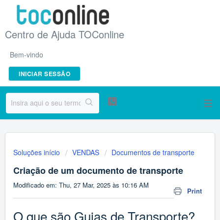
Centro de Ajuda TOConline
Bem-vindo
INICIAR SESSÃO
Soluções início
VENDAS
Documentos de transporte
Criação de um documento de transporte
Modificado em: Thu, 27 Mar, 2025 às 10:16 AM
Print
O que são Guias de Transporte?