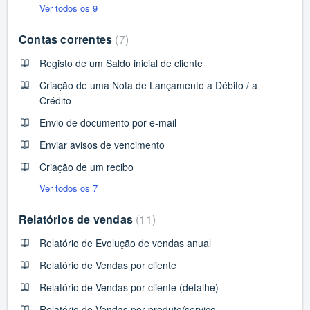
Ver todos os 9
Contas correntes
7
Registo de um Saldo inicial de cliente
Criação de uma Nota de Lançamento a Débito / a
Crédito
Envio de documento por e-mail
Enviar avisos de vencimento
Criação de um recibo
Ver todos os 7
Relatórios de vendas
11
Relatório de Evolução de vendas anual
Relatório de Vendas por cliente
Relatório de Vendas por cliente (detalhe)
Relatório de Vendas por produto/serviço