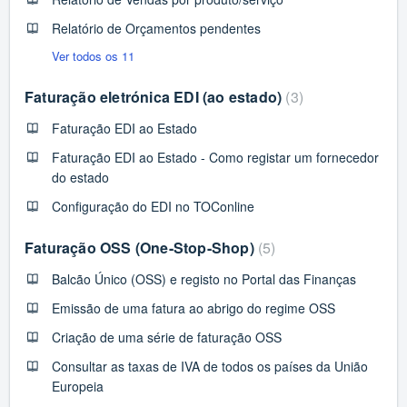
Relatório de Orçamentos pendentes
Ver todos os 11
Faturação eletrónica EDI (ao estado)
3
Faturação EDI ao Estado
Faturação EDI ao Estado - Como registar um fornecedor
do estado
Configuração do EDI no TOConline
Faturação OSS (One-Stop-Shop)
5
Balcão Único (OSS) e registo no Portal das Finanças
Emissão de uma fatura ao abrigo do regime OSS
Criação de uma série de faturação OSS
Consultar as taxas de IVA de todos os países da União
Europeia