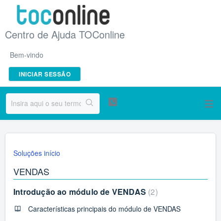
Centro de Ajuda TOConline
Bem-vindo
INICIAR SESSÃO
Soluções início
VENDAS
Introdução ao módulo de VENDAS
2
Características principais do módulo de VENDAS