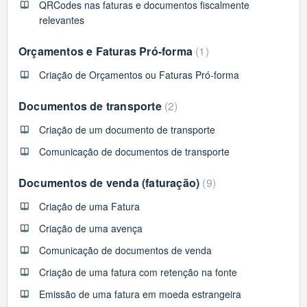
QRCodes nas faturas e documentos fiscalmente
relevantes
Orçamentos e Faturas Pró-forma
1
Criação de Orçamentos ou Faturas Pró-forma
Documentos de transporte
2
Criação de um documento de transporte
Comunicação de documentos de transporte
Documentos de venda (faturação)
9
Criação de uma Fatura
Criação de uma avença
Comunicação de documentos de venda
Criação de uma fatura com retenção na fonte
Emissão de uma fatura em moeda estrangeira