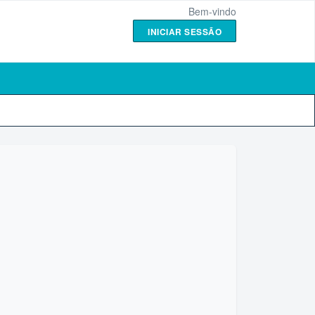
Bem-vindo
INICIAR SESSÃO