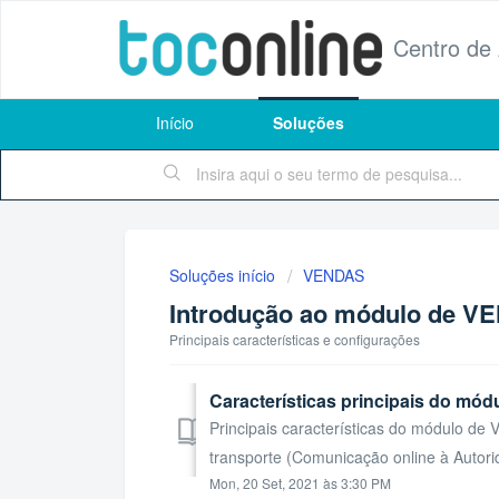
Centro de
Início
Soluções
Soluções início
VENDAS
Introdução ao módulo de V
Principais características e configurações
Características principais do m
Principais características do módulo d
transporte (Comunicação online à Autorid
Mon, 20 Set, 2021 às 3:30 PM