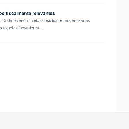
s fiscalmente relevantes
 15 de fevereiro, veio consolidar e modernizar as
o aspetos inovadores ...