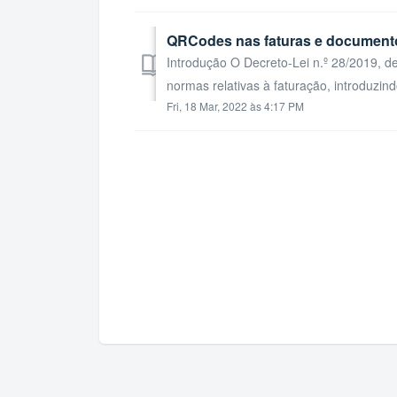
QRCodes nas faturas e documento
Introdução O Decreto-Lei n.º 28/2019, de
normas relativas à faturação, introduzind
Fri, 18 Mar, 2022 às 4:17 PM