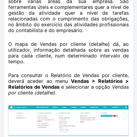
sobre várias áreas da sua empresa. São
ferramentas úteis e complementares quer a nível de
gestão da atividade quer a nível de tarefas
relacionadas com o cumprimento das obrigações,
no âmbito do exercício das atividades profissionais
do
contabilista
e do empresário.
O mapa de Vendas por cliente (detalhe) dá, ao
utilizador, informação detalhada sobre as vendas
para cada cliente, num determinado intervalo de
tempo.
Para consultar o Relatório de Vendas por cliente,
deverá aceder ao menu
Vendas > Relatórios >
Relatórios de Vendas
e selecionar a opção
Vendas
por cliente (detalhe).