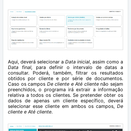
Aqui, deverá selecionar a
Data inicial
, assim como a
Data final,
para definir o intervalo de datas a
consultar. Poderá, também, filtrar os resultados
obtidos por cliente e por série de documentos.
Caso os campos
De cliente e Até cliente
não sejam
preenchidos, o programa irá extrair a informação
relativa a todos os clientes. Se pretender obter os
dados de apenas um cliente específico, deverá
selecionar esse cliente em ambos os campos,
De
cliente e Até cliente
.