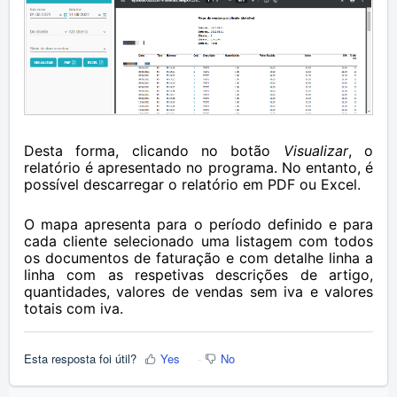
Desta forma, clicando no botão
Visualizar
, o
relatório é apresentado no programa. No entanto, é
possível descarregar o relatório em PDF ou Excel.
O mapa apresenta para o período definido e para
cada cliente selecionado uma listagem com todos
os documentos de faturação e com detalhe linha a
linha com as respetivas descrições de artigo,
quantidades, valores de vendas sem iva e valores
totais com iva.
Esta resposta foi útil?
Yes
No