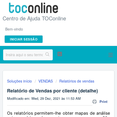
Centro de Ajuda TOConline
Bem-vindo
INICIAR SESSÃO
Soluções início
VENDAS
Relatórios de vendas
Relatório de Vendas por cliente (detalhe)
Modificado em: Wed, 29 Dez, 2021 às 11:53 AM
Print
Os relatórios permitem-lhe obter mapas de análise