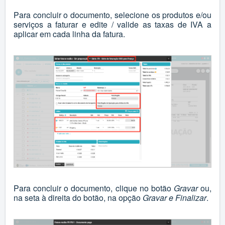
Para concluir o documento, selecione os produtos e/ou
serviços a faturar e edite / valide as taxas de IVA a
aplicar em cada linha da fatura.
Para concluir o documento, clique no botão
Gravar
ou,
na seta à direita do botão, na opção
Gravar e Finalizar
.