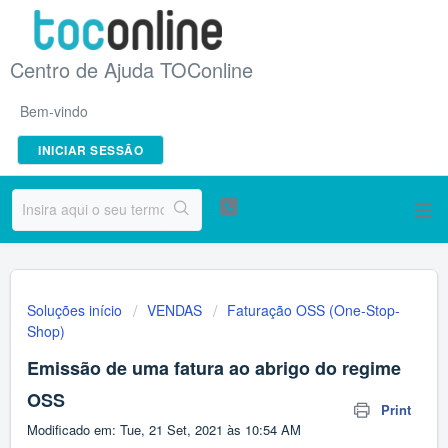
Centro de Ajuda TOConline
Bem-vindo
INICIAR SESSÃO
Soluções início
VENDAS
Faturação OSS (One-Stop-
Shop)
Emissão de uma fatura ao abrigo do regime
OSS
Print
Modificado em: Tue, 21 Set, 2021 às 10:54 AM