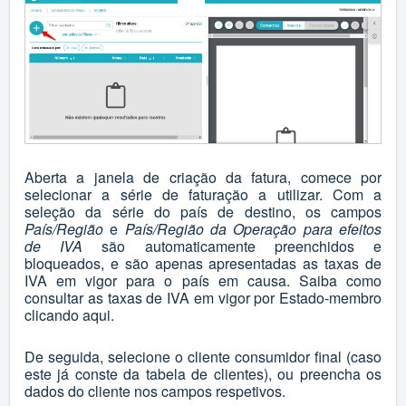
Aberta a janela de criação da fatura, comece por
selecionar a série de faturação a utilizar. Com a
seleção da série do país de destino, os campos
País/Região
e
País/Região
da Operação
para efeitos
de IVA
são automaticamente preenchidos e
bloqueados, e são apenas apresentadas as taxas de
IVA em vigor para o país em causa. Saiba como
consultar as taxas de IVA em vigor por Estado-membro
clicando
aqui
.
De seguida, selecione o cliente consumidor final (caso
este já conste da tabela de clientes), ou preencha os
dados do cliente nos campos respetivos.