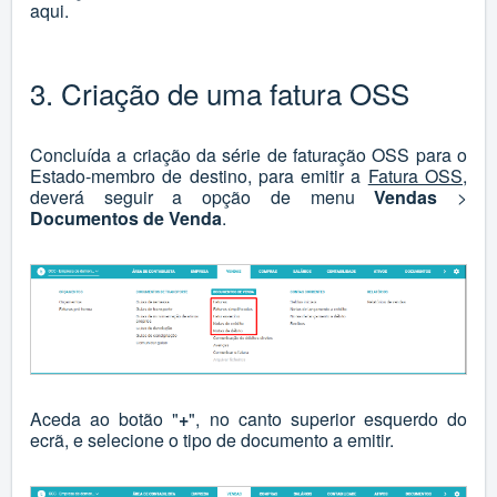
aqui
.
3. Criação de uma fatura OSS
Concluída a criação da série de faturação OSS para o
Estado-membro de destino, para emitir a
Fatura OSS
,
deverá seguir a opção de menu
Vendas
>
Documentos de Venda
.
Aceda ao botão "
+
", no canto superior esquerdo do
ecrã, e selecione o tipo de documento a emitir.