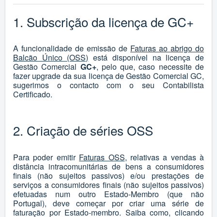
1. Subscrição da licença de GC+
A funcionalidade de emissão de
Faturas ao abrigo do
Balcão Único (OSS)
está disponível na licença de
Gestão Comercial
GC+
, pelo que, caso necessite de
fazer upgrade da sua licença de Gestão Comercial GC,
sugerimos o contacto com o seu Contabilista
Certificado.
2. Criação de séries OSS
Para poder emitir
Faturas OSS
, relativas a vendas à
distância intracomunitárias de bens a consumidores
finais (não sujeitos passivos) e/ou prestações de
serviços a consumidores finais (não sujeitos passivos)
efetuadas num outro Estado-Membro (que não
Portugal), deve começar por criar uma série de
faturação por Estado-membro. Saiba como, clicando