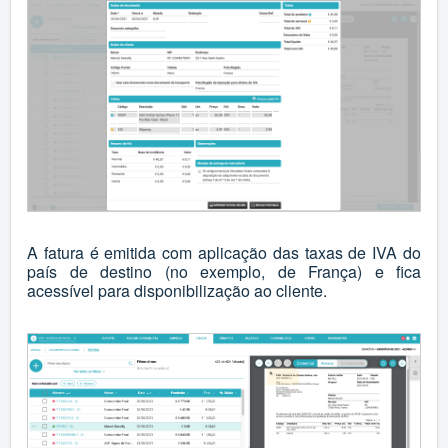
A fatura é emitida com aplicação das taxas de IVA do
país de destino (no exemplo, de França) e fica
acessível para disponibilização ao cliente.