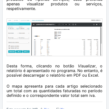
apenas visualizar produtos ou serviços,
respetivamente.
Desta forma, clicando no botão
Visualizar
, o
relatório é apresentado no programa. No entanto, é
possível descarregar o relatório em PDF ou Excel.
O mapa apresenta para cada artigo selecionado
um total com as quantidades faturadas no período
definido e o correspondente valor total sem iva.