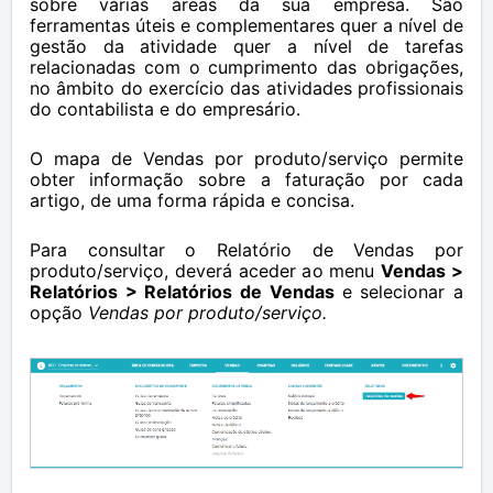
sobre várias áreas da sua empresa. São
ferramentas úteis e complementares quer a nível de
gestão da atividade quer a nível de tarefas
relacionadas com o cumprimento das obrigações,
no âmbito do exercício das atividades profissionais
do contabilista e do empresário.
O mapa de Vendas por produto/serviço permite
obter informação sobre a faturação por cada
artigo, de uma forma rápida e concisa.
Para consultar o Relatório de Vendas por
produto/serviço, deverá aceder ao menu
Vendas >
Relatórios > Relatórios de Vendas
e selecionar a
opção
Vendas por produto/serviço.