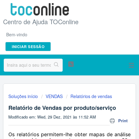
Centro de Ajuda TOConline
Bem-vindo
INICIAR SESSÃO
Soluções início
VENDAS
Relatórios de vendas
Relatório de Vendas por produto/serviço
Modificado em: Wed, 29 Dez, 2021 às 11:52 AM
Print
Os relatórios permitem-lhe obter mapas de análise