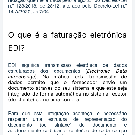
n.º 123/2018, de 28/12, alterado pelo Decreto-Lei n.º
14-A/2020, de 7/04.
O que é a faturação eletrónica
EDI?
EDI significa transmissão eletrónica de dados
estruturados dos documentos (
Electronic Data
Interchange
). Na prática, esta transmissão de
dados permite que o fornecedor envie um
documento através do seu sistema e que este seja
integrado de forma automática no sistema recetor
(do cliente) como uma compra.
Para que esta integração aconteça, é necessário
respeitar uma estrutura de representação do
documento (ou sintaxe) do documento e
adicionalmente codificar o conteúdo de cada campo