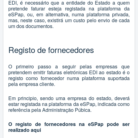
EDI, é necessário que a entidade do Estado a quem
pretende faturar esteja registada na plataforma da
eSPap, ou, em alternativa, numa plataforma privada,
mas, neste caso, existirá um custo pelo envio de cada
um dos documentos.
Registo de fornecedores
O primeiro passo a seguir pelas empresas que
pretendem emitir faturas eletrónicas EDI ao estado é o
registo como fornecedor numa plataforma suportada
pela empresa cliente.
Em principio, sendo uma empresa do estado, deverá
estar registada na plataforma da eSPap, indicada como
referência pela Administração Púbica.
O registo de fornecedores na eSPap pode ser
realizado
aqui