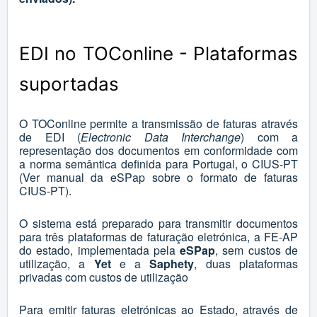
EDI no TOConline - Plataformas
suportadas
O TOConline permite a transmissão de faturas através
de EDI (
Electronic Data Interchange
) com a
representação dos documentos em conformidade com
a norma semântica definida para Portugal, o CIUS-PT
(
Ver manual da eSPap sobre o formato de faturas
CIUS-PT
).
O sistema está preparado para transmitir documentos
para três plataformas de faturação eletrónica, a FE-AP
do estado, implementada pela
eSPap
, sem custos de
utilização, a
Yet
e a
Saphety
, duas plataformas
privadas com custos de utilização
Para emitir faturas eletrónicas ao Estado, através de