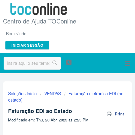
Centro de Ajuda TOConline
Bem-vindo
INICIAR SESSÃO
Soluções início
VENDAS
Faturação eletrónica EDI (ao
estado)
Faturação EDI ao Estado
Print
Modificado em: Thu, 20 Abr, 2023 às 2:25 PM