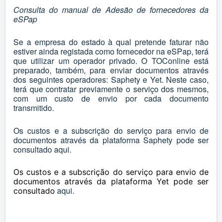
Consulta do manual de Adesão de fornecedores da
eSPap
Se a empresa do estado à qual pretende faturar não
estiver ainda registada como fornecedor na eSPap, terá
que utilizar um operador privado. O TOConline está
preparado, também, para enviar documentos através
dos seguintes operadores: Saphety e Yet. Neste caso,
terá que contratar previamente o serviço dos mesmos,
com um custo de envio por cada documento
transmitido.
Os custos e a subscrição do serviço para envio de
documentos através da plataforma Saphety pode ser
consultado
aqui
.
Os custos e a subscrição do serviço para envio de
documentos através da plataforma Yet pode ser
aqui.
consultado