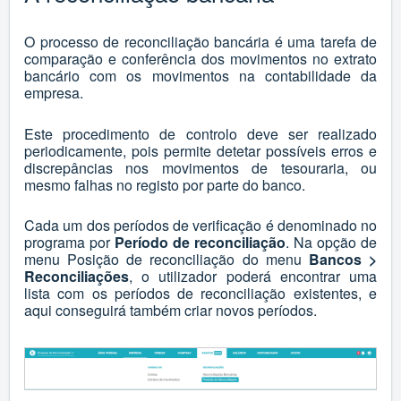
O processo de reconciliação bancária é uma tarefa de
comparação e conferência dos movimentos no extrato
bancário com os movimentos na contabilidade da
empresa.
Este procedimento de controlo deve ser realizado
periodicamente, pois permite detetar possíveis erros e
discrepâncias nos movimentos de tesouraria, ou
mesmo falhas no registo por parte do banco.
Cada um dos períodos de verificação é denominado no
programa por
Período de reconciliação
. Na opção de
menu Posição de reconciliação do menu
Bancos >
Reconciliações
, o utilizador poderá encontrar uma
lista com os períodos de reconciliação existentes, e
aqui conseguirá também criar novos períodos.