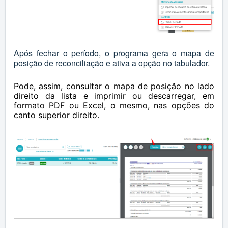
Após fechar o período, o programa gera o mapa de
posição de reconciliação e ativa a opção no tabulador.
Pode, assim, consultar o mapa de posição no lado
direito da lista e imprimir ou descarregar, em
formato PDF ou Excel, o mesmo, nas opções do
canto superior direito.