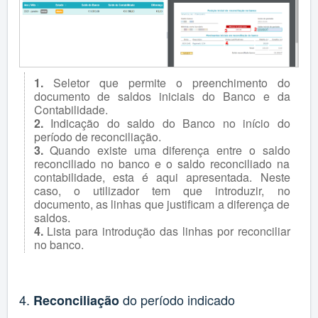
1.
Seletor que permite o preenchimento do
documento de saldos iniciais do Banco e da
Contabilidade.
2.
Indicação do saldo do Banco no início do
período de reconciliação.
3.
Quando existe uma diferença entre o saldo
reconciliado no banco e o saldo reconciliado na
contabilidade, esta é aqui apresentada. Neste
caso, o utilizador tem que introduzir, no
documento, as linhas que justificam a diferença de
saldos.
4.
Lista para introdução das linhas por reconciliar
no banco.
4.
do período indicado
Reconciliação