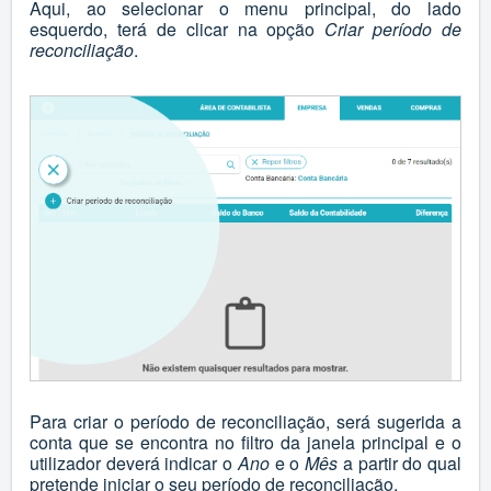
Aqui, ao selecionar o menu principal, do lado
esquerdo, terá de clicar na opção
Criar período de
reconciliação
.
Para criar o período de reconciliação, será sugerida a
conta que se encontra no filtro da janela principal e o
utilizador deverá indicar o
Ano
e o
Mês
a partir do qual
pretende iniciar o seu período de reconciliação.