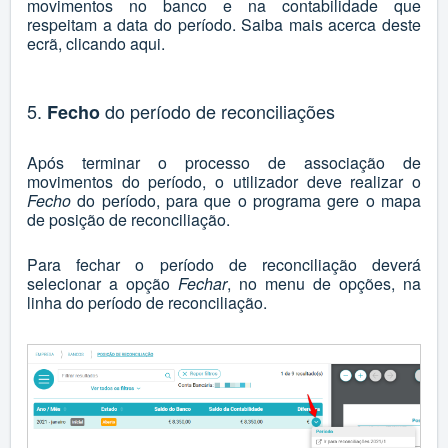
movimentos no banco e na contabilidade que
respeitam a data do período. Saiba mais acerca deste
ecrã, clicando
aqui
.
5.
do período de reconciliações
Fecho
Após terminar o processo de associação de
movimentos do período, o utilizador deve realizar o
Fecho
do período, para que o programa gere o mapa
de posição de reconciliação.
Para fechar o período de reconciliação deverá
selecionar a opção
Fechar
, no menu de opções, na
linha do período de reconciliação.