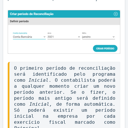
O primeiro período de reconciliação 
será identificado pelo programa 
como 
Inicial
. O contabilista poderá 
a qualquer momento criar um novo 
período anterior. Se o fizer, o 
período mais antigo será definido 
como 
Inicial, 
de forma automática. 
Só poderá existir um período 
inicial na empresa por cada 
exercício fiscal marcado como 