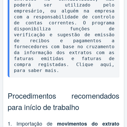
poderá ser utilizado pelo 
empresário, ou alguém na empresa 
com a responsabilidade de controlo 
de contas correntes. O programa 
disponibiliza funções de 
verificação e sugestão de emissão 
de recibos e pagamentos a 
fornecedores com base no cruzamento 
da informação dos extratos com as 
faturas emitidas e faturas de 
compra registadas. Clique 
aqui
, 
para saber mais.
Procedimentos recomendados
para início de trabalho
1. Importação de
movimentos do extrato