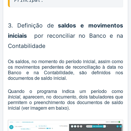
Principal
.
3. Definição de
saldos e movimentos
iniciais
por reconciliar no Banco e na
Contabilidade
Os saldos, no momento do período inicial, assim como
os movimentos pendentes de reconciliação à data no
Banco e na Contabilidade, são definidos nos
documentos de saldo inicial.
Quando o programa indica um período como
Inicial,
aparecem, no documento, dois tabuladores que
permitem o preenchimento dos documentos de saldo
inicial (ver imagem em baixo).