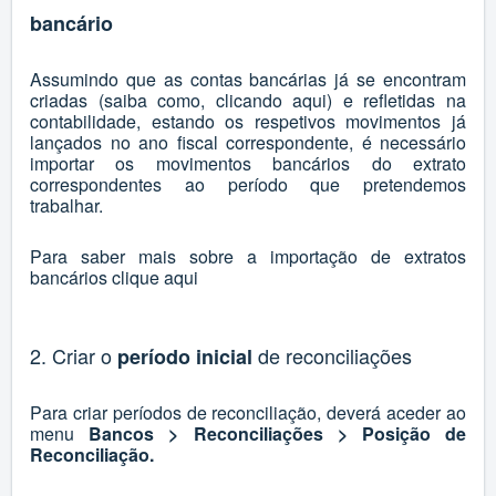
bancário
Assumindo que as contas bancárias já se encontram
criadas (saiba como, clicando
aqui
) e refletidas na
contabilidade, estando os respetivos movimentos já
lançados no ano fiscal correspondente, é necessário
importar os movimentos bancários do extrato
correspondentes ao período que pretendemos
trabalhar.
Para saber mais sobre a importação de extratos
bancários clique
aqui
2. Criar o
de reconciliações
período inicial
Para criar períodos de reconciliação, deverá aceder ao
menu
Bancos > Reconciliações > Posição de
Reconciliação.