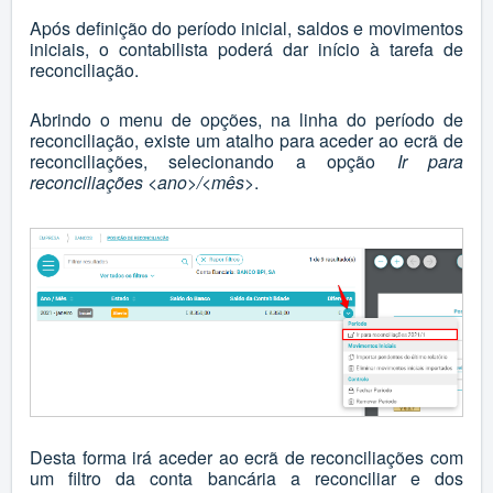
Após definição do período inicial, saldos e movimentos
iniciais, o contabilista poderá dar início à tarefa de
reconciliação.
Abrindo o menu de opções, na linha do período de
reconciliação, existe um atalho para aceder ao ecrã de
reconciliações, selecionando a opção
Ir para
reconciliações <ano>/<mês>
.
Desta forma irá aceder ao ecrã de reconciliações com
um filtro da conta bancária a reconciliar e dos