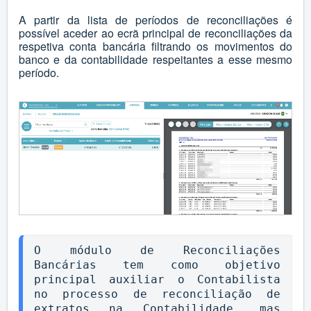
A partir da lista de períodos de reconciliações é
possível aceder ao ecrã principal de reconciliações da
respetiva conta bancária filtrando os movimentos do
banco e da contabilidade respeitantes a esse mesmo
período.
O módulo de Reconciliações 
Bancárias tem como objetivo 
principal auxiliar o Contabilista 
no processo de reconciliação de 
extratos na Contabilidade, mas 