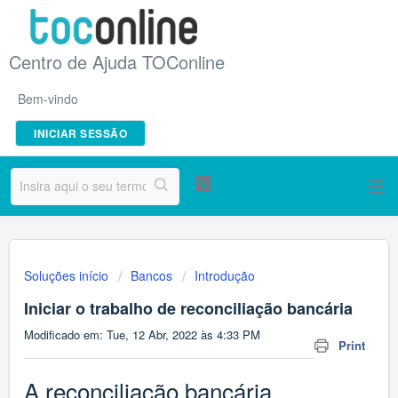
Centro de Ajuda TOConline
Bem-vindo
INICIAR SESSÃO
Soluções início
Bancos
Introdução
Iniciar o trabalho de reconciliação bancária
Modificado em: Tue, 12 Abr, 2022 às 4:33 PM
Print
A reconciliação bancária