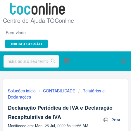
Centro de Ajuda TOConline
Bem-vindo
INICIAR SESSÃO
Soluções início
CONTABILIDADE
Relatórios e
Declarações
Declaração Periódica de IVA e Declaração
Recapitulativa de IVA
Print
Modificado em: Mon, 25 Jul, 2022 às 11:55 AM