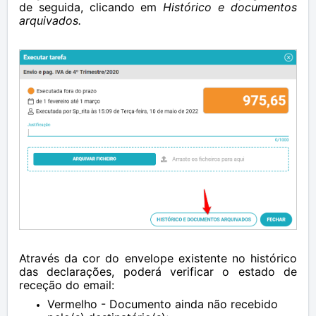
de seguida, clicando em
Histórico e documentos
arquivados.
Através da cor do envelope existente no histórico
das declarações, poderá verificar o estado de
receção do email:
Vermelho - Documento ainda não recebido