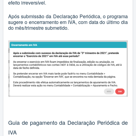
efeito irreversível.
Após submissão da Declaração Periódica, o programa
sugere o encerramento em IVA, com data do último dia
do mês/trimestre submetido.
Guia de pagamento da Declaração Periódica de
IVA