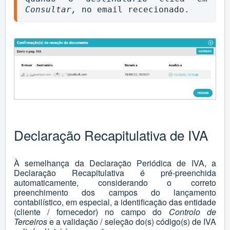
Consultar,
 no email rececionado.
Declaração Recapitulativa de IVA
À semelhança da Declaração Periódica de IVA, a
Declaração Recapitulativa é pré-preenchida
automaticamente, considerando o correto
preenchimento dos campos do lançamento
contabilístico, em especial, a identificação das entidade
(cliente / fornecedor) no campo do
Controlo de
Terceiros
e a validação / seleção do(s) código(s) de IVA