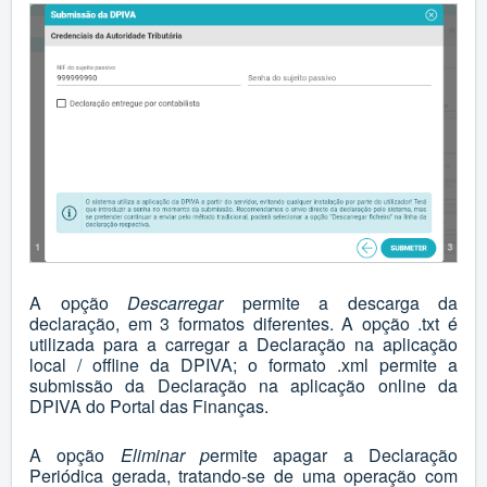
A opção
Descarregar
permite a descarga da
declaração, em 3 formatos diferentes. A opção .txt é
utilizada para a carregar a Declaração na aplicação
local / offline da DPIVA; o formato .xml permite a
submissão da Declaração na aplicação online da
DPIVA do Portal das Finanças.
A opção
Eliminar p
ermite apagar a Declaração
Periódica gerada, tratando-se de uma operação com