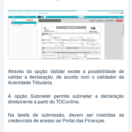
Através da opção
Valida
r existe a possibilidade de
validar a declaração, de acordo com o validador da
Autoridade Tributária.
A opção
Submete
r permite submeter a declaração
diretamente a partir do TOConline.
Na tarefa de submissão, devem ser inseridas as
credenciais de acesso ao Portal das Finanças.