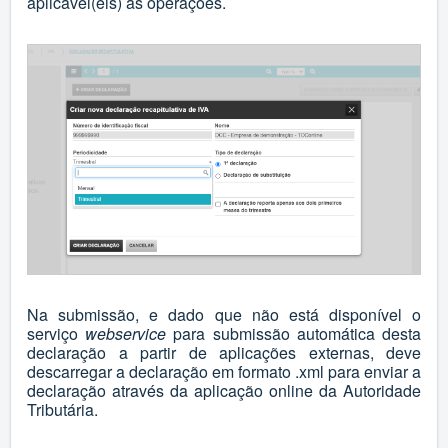
aplicável(eis) às operações.
Na submissão, e dado que não está disponível o
serviço
webservice
para submissão automática desta
declaração a partir de aplicações externas, deve
descarregar a declaração em formato .xml para enviar a
declaração através da aplicação online da Autoridade
Tributária.