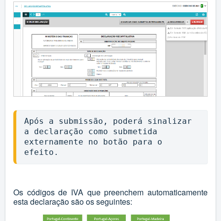
Após a submissão, poderá sinalizar 
a declaração como submetida 
externamente no botão para o 
efeito.
Os códigos de IVA que preenchem automaticamente
esta declaração são os seguintes: