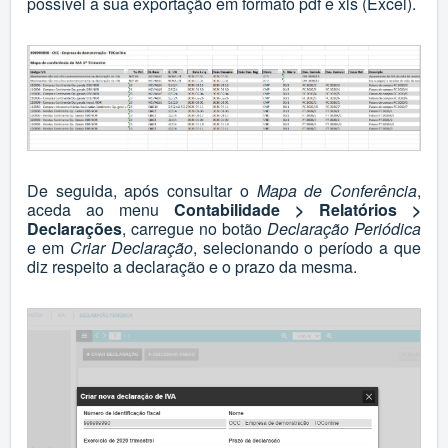
possível a sua exportação em formato pdf e xls (Excel).
De seguida, após consultar o
Mapa de Conferência
,
aceda ao menu
Contabilidade > Relatórios >
Declarações
, carregue no botão
Declaração Periódica
e em
Criar Declaração
, selecionando o período a que
diz respeito a declaração e o prazo da mesma.