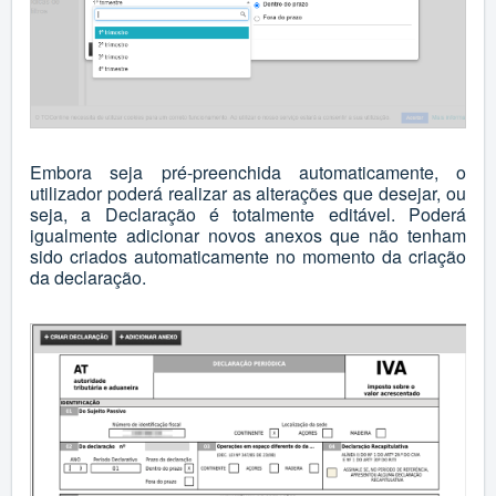
Embora seja pré-preenchida automaticamente, o
utilizador poderá realizar as alterações que desejar, ou
seja, a Declaração é totalmente editável. Poderá
igualmente adicionar novos anexos que não tenham
sido criados automaticamente no momento da criação
da declaração.