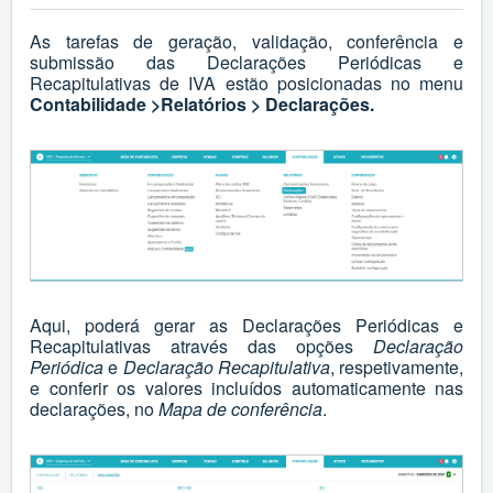
As tarefas de geração, validação, conferência e
submissão das Declarações Periódicas e
Recapitulativas de IVA estão posicionadas no menu
Contabilidade >Relatórios > Declarações.
Aqui, poderá gerar as Declarações Periódicas e
Recapitulativas através das opções
Declaração
Periódica
e
Declaração Recapitulativa
, respetivamente,
e conferir os valores incluídos automaticamente nas
declarações, no
Mapa de conferência
.