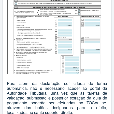
Para além da declaração ser criada de forma
automática, não é necessário aceder ao portal da
Autoridade Tributária, uma vez que as tarefas de
validação, submissão e posterior extração da guia de
pagamento poderão ser efetuadas no TOConline,
através dos botões designados para o efeito,
localizados no canto superior direito.