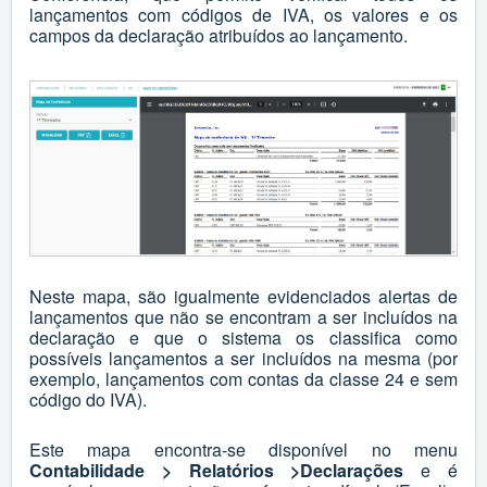
lançamentos com códigos de IVA, os valores e os
campos da declaração atribuídos ao lançamento.
Neste mapa, são igualmente evidenciados alertas de
lançamentos que não se encontram a ser incluídos na
declaração e que o sistema os classifica como
possíveis lançamentos a ser incluídos na mesma (por
exemplo, lançamentos com contas da classe 24 e sem
código do IVA).
Este mapa encontra-se disponível no menu
Contabilidade > Relatórios >Declarações
e é