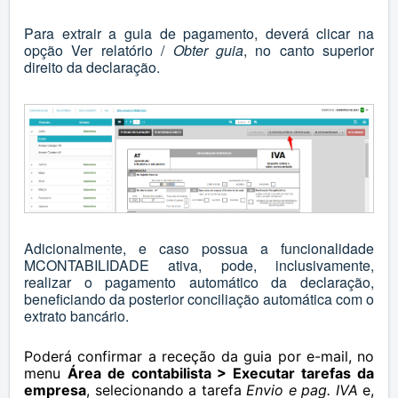
Para extrair a guia de pagamento, deverá clicar na
opção Ver relatório /
Obter guia
, no canto superior
direito da declaração.
Adicionalmente, e caso possua a funcionalidade
MCONTABILIDADE ativa, pode, inclusivamente,
realizar o pagamento automático da declaração,
beneficiando da posterior conciliação automática com o
extrato bancário.
Poderá confirmar a receção da guia por e-mail, no
menu
Área de contabilista > Executar tarefas da
empresa
, selecionando a tarefa
Envio e pag. IVA
e,