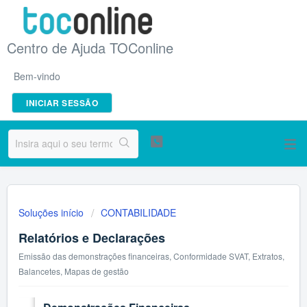
Centro de Ajuda TOConline
Bem-vindo
INICIAR SESSÃO
Soluções início
CONTABILIDADE
Relatórios e Declarações
Emissão das demonstrações financeiras, Conformidade SVAT, Extratos,
Balancetes, Mapas de gestão