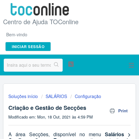
Centro de Ajuda TOConline
Bem-vindo
INICIAR SESSÃO
Soluções início
SALÁRIOS
Configuração
Criação e Gestão de Secções
Print
Modificado em: Mon, 18 Out, 2021 às 4:59 PM
A área Secções, disponível no menu
Salários >