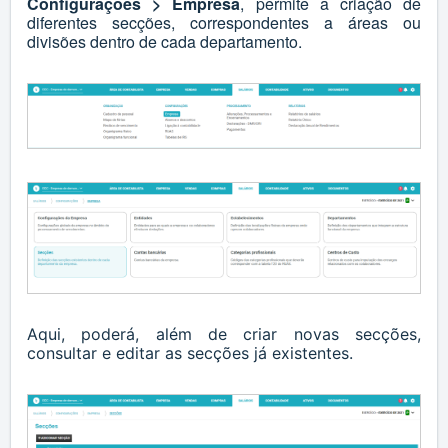
Configurações > Empresa
, permite a criação de
diferentes secções, correspondentes a áreas ou
divisões dentro de cada departamento.
Aqui, poderá, além de criar novas secções,
consultar e editar as secções já existentes.