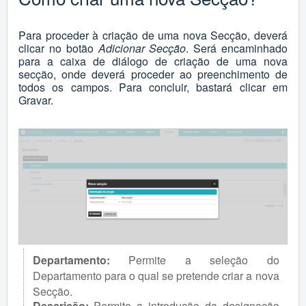
Para proceder à criação de uma nova Secção, deverá
clicar no botão
Adicionar Secção
. Será encaminhado
para a caixa de diálogo de criação de uma nova
secção, onde deverá proceder ao preenchimento de
todos os campos. Para concluir, bastará clicar em
Gravar.
Departamento:
Permite a seleção do
Departamento para o qual se pretende criar a nova
Secção.
Descrição:
Permite a introdução da designação