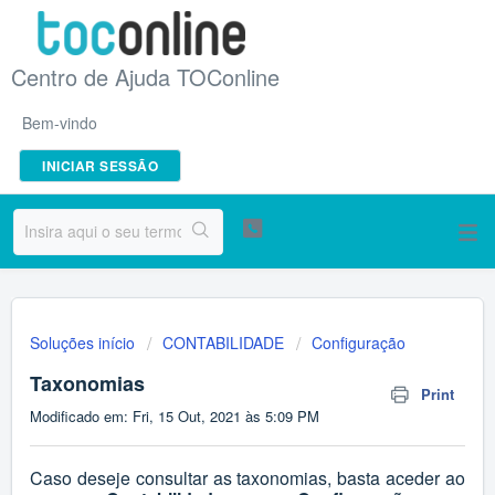
Centro de Ajuda TOConline
Bem-vindo
INICIAR SESSÃO
Soluções início
CONTABILIDADE
Configuração
Taxonomias
Print
Modificado em: Fri, 15 Out, 2021 às 5:09 PM
Caso deseje consultar as taxonomias, basta aceder ao