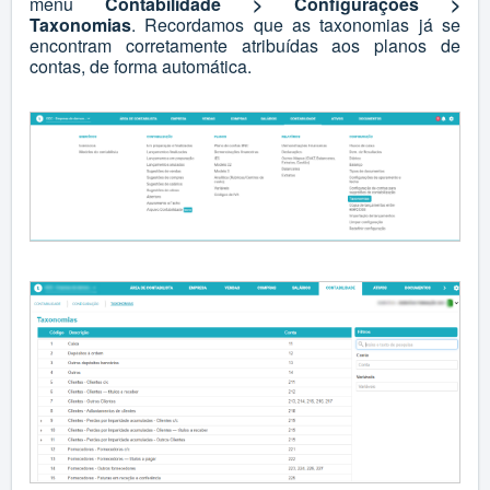
menu
Contabilidade > Configurações >
Taxonomias
. Recordamos que as taxonomias já se
encontram corretamente atribuídas aos planos de
contas, de forma automática.