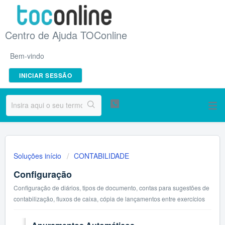
Centro de Ajuda TOConline
Bem-vindo
INICIAR SESSÃO
Soluções início
CONTABILIDADE
Configuração
Configuração de diários, tipos de documento, contas para sugestões de
contabilização, fluxos de caixa, cópia de lançamentos entre exercícios