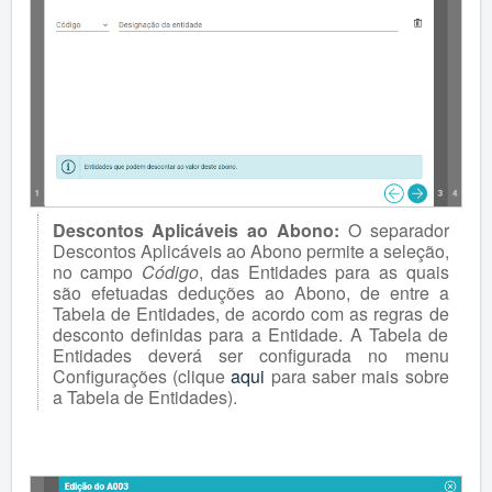
Descontos Aplicáveis ao Abono:
O separador
Descontos Aplicáveis ao Abono permite a seleção,
no campo
Código
, das Entidades para as quais
são efetuadas deduções ao Abono, de entre a
Tabela de Entidades, de acordo com as regras de
desconto definidas para a Entidade. A Tabela de
Entidades deverá ser configurada no menu
Configurações (clique
aqui
para saber mais sobre
a Tabela de Entidades).