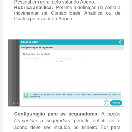
Pessoal em geral pelo valor do Abono.
Rubrica analítica:
Permite a definição da conta a
movimentar na Contabilidade Analítica ou de
Custos pelo valor do Abono.
Configuração para as seguradoras:
A opção
Comunicar à seguradora
permite definir se o
abono deve ser incluído no ficheiro Eur para