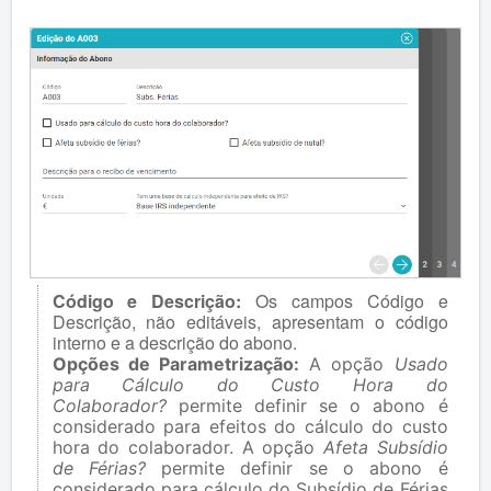
Código e Descrição:
Os campos Código e
Descrição, não editáveis, apresentam o código
interno e a descrição do abono.
Opções de Parametrização:
A opção
Usado
para Cálculo do Custo Hora do
Colaborador?
permite definir se o abono é
considerado para efeitos do cálculo do custo
hora do colaborador. A opção
Afeta Subsídio
de Férias?
permite definir se o abono é
considerado para cálculo do Subsídio de Férias