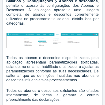
Salários > Configurações > Abonos e descontos
,
permite o acesso às configurações dos Abonos e
Descontos. A aplicação apresenta uma listagem
completa de abonos e descontos correntemente
utilizados no processamento salarial, distribuídos por
categorias.
Todos os abonos e descontos disponibilizados pela
aplicação apresentam parametrizações tipificadas,
estando, no entanto, habilitado o utilizador a ajustar as
parametrizações conforme as suas necessidades. De
salientar que as definições incutidas nos abonos e
descontos influenciam os processamentos.
Todos os abonos e descontos existentes são criados
internamente, de forma a garantir o correto
preenchimento das declarações.