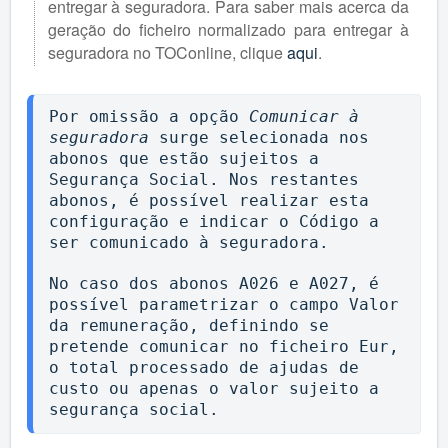
entregar à seguradora. Para saber mais acerca da
geração do ficheiro normalizado para entregar à
seguradora no TOConline, clique
aqui
.
Por omissão a opção 
Comunicar à 
seguradora
 surge selecionada nos 
abonos que estão sujeitos a 
Segurança Social. Nos restantes 
abonos, é possível realizar esta 
configuração e indicar o Código a 
ser comunicado à seguradora. 
No caso dos abonos A026 e A027, é 
possível parametrizar o campo Valor 
da remuneração, definindo se 
pretende comunicar no ficheiro Eur, 
o total processado de ajudas de 
custo ou apenas o valor sujeito a 
segurança social. 