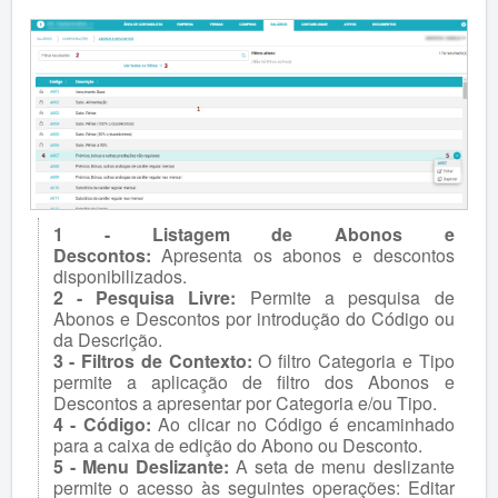
1 - Listagem de Abonos e
Descontos:
Apresenta os abonos e descontos
disponibilizados.
2 - Pesquisa Livre:
Permite a pesquisa de
Abonos e Descontos por introdução do Código ou
da Descrição.
3 - Filtros de Contexto:
O filtro Categoria e Tipo
permite a aplicação de filtro dos Abonos e
Descontos a apresentar por Categoria e/ou Tipo.
4 - Código:
Ao clicar no Código é encaminhado
para a caixa de edição do Abono ou Desconto.
5 - Menu Deslizante:
A seta de menu deslizante
permite o acesso às seguintes operações: Editar