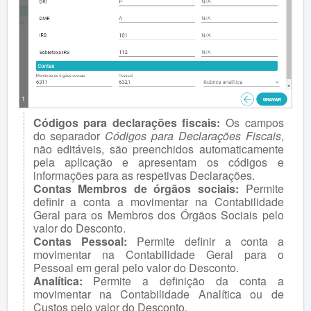
Códigos para declarações fiscais:
Os campos
do separador
Códigos para Declarações Fiscais
,
não editáveis, são preenchidos automaticamente
pela aplicação e apresentam os códigos e
informações para as respetivas Declarações.
Contas Membros de órgãos sociais:
Permite
definir a conta a movimentar na Contabilidade
Geral para os Membros dos Órgãos Sociais pelo
valor do Desconto.
Contas Pessoal:
Permite definir a conta a
movimentar na Contabilidade Geral para o
Pessoal em geral pelo valor do Desconto.
Analítica:
Permite a definição da conta a
movimentar na Contabilidade Analítica ou de
Custos pelo valor do Desconto.