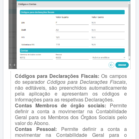
Códigos para Declarações Fiscais:
Os campos
do separador
Códigos para Declarações Fiscais
,
não editáveis, são preenchidos automaticamente
pela aplicação e apresentam os códigos e
informações para as respetivas Declarações.
Contas Membros de órgão sociais:
Permite
definir a conta a movimentar na Contabilidade
Geral para os Membros dos Órgãos Sociais pelo
valor do Abono.
Contas Pessoal:
Permite definir a conta a
movimentar na Contabilidade Geral para o