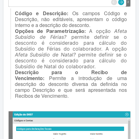
Código e Descrição:
Os campos Código e
Descrição, não editáveis, apresentam o código
interno e a descrição do desconto.
Opções de Parametrização:
A opção
Afeta
Subsídio de Férias?
permite definir se o
desconto é considerado para cálculo do
Subsídio de Férias do colaborador. A opção
Afeta Subsídio de Natal?
permite definir se o
desconto é considerado para cálculo do
Subsídio de Natal do colaborador.
Descrição para o Recibo de
Vencimento:
Permite a introdução de uma
descrição do desconto diversa da definida no
campo Descrição e que será apresentada nos
Recibos de Vencimento.