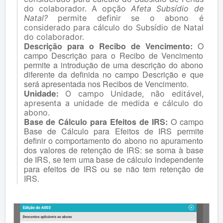
do colaborador. A opção
Afeta Subsídio de
Natal?
permite definir se o abono é
considerado para cálculo do Subsídio de Natal
do colaborador.
Descrição para o Recibo de Vencimento:
O
campo Descrição para o Recibo de Vencimento
permite a introdução de uma descrição do abono
diferente da definida no campo Descrição e que
será apresentada nos Recibos de Vencimento.
Unidade:
O campo Unidade, não editável,
apresenta a unidade de medida e cálculo do
abono.
Base de Cálculo para Efeitos de IRS:
O campo
Base de Cálculo para Efeitos de IRS permite
definir o comportamento do abono no apuramento
dos valores de retenção de IRS: se soma à base
de IRS, se tem uma base de cálculo independente
para efeitos de IRS ou se não tem retenção de
IRS.