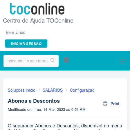
Centro de Ajuda TOConline
Bem-vindo
INICIAR SESSÃO
Soluções início
SALÁRIOS
Configuração
Abonos e Descontos
Print
Modificado em: Tue, 14 Mar, 2023 às 9:51 AM
O separador Abonos e Descontos, disponível no menu