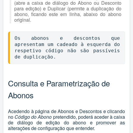
(abre a caixa de diálogo do Abono ou Desconto
para edição) e Duplicar (permite a duplicação do
abono, ficando este em linha, abaixo do abono
original.
Os abonos e descontos que 
apresentam um cadeado à esquerda do 
respetivo código não são passíveis 
de duplicação.
Consulta e Parametrização de
Abonos
Acedendo à página de Abonos e Descontos e clicando
no
Código do Abono
pretendido, poderá aceder à caixa
de diálogo de edição do abono e promover as
alterações de configuração que entender.