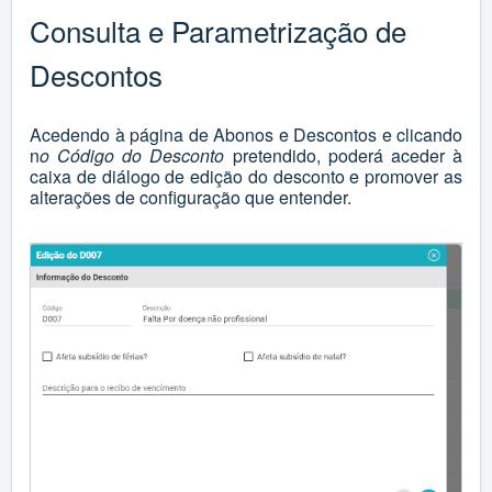
Consulta e Parametrização de
Descontos
Acedendo à página de Abonos e Descontos e clicando
n
o Código do Desconto
pretendido, poderá aceder à
caixa de diálogo de edição do desconto e promover as
alterações de configuração que entender.