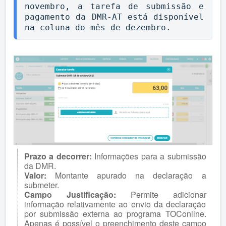
novembro, a tarefa de submissão e 
pagamento da DMR-AT está disponível 
na coluna do mês de dezembro.
Prazo a decorrer:
Informações para a submissão
da DMR.
Valor:
Montante apurado na declaração a
submeter.
Campo Justificação:
Permite adicionar
informação relativamente ao envio da declaração
por submissão externa ao programa TOConline.
Apenas é possível o preenchimento deste campo