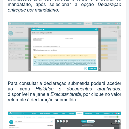
mandatário, após selecionar a opção
Declaração
entregue por mandatário
.
Para consultar a declaração submetida poderá aceder
ao menu
Histórico e documentos arquivados
,
disponível na janela
Executar tarefa
, por clique no valor
referente à declaração submetida.