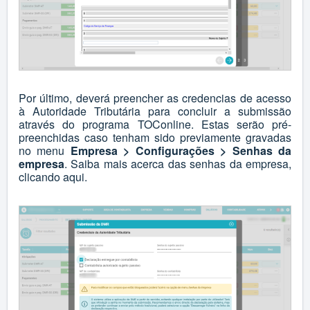
Por último, deverá preencher as credencias de acesso
à Autoridade Tributária para concluir a submissão
através do programa TOConline. Estas serão pré-
preenchidas caso tenham sido previamente gravadas
no menu
Empresa > Configurações > Senhas da
empresa
. Saiba mais acerca das senhas da empresa,
clicando
aqui
.