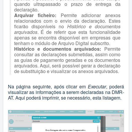
quando ultrapassado o prazo de entrega da
declaração.
Arquivar ficheiro:
Permite adicionar anexos
relacionados com o envio da declaração. Estes
ficarão disponíveis no
Histórico e documentos
arquivados
. É de referir que esta funcionalidade
apenas se encontra disponível em empresas que
tenham o módulo de Arquivo Digital subscrito.
Histórico e documentos arquivados:
Permite
consultar as declarações submetidas, assim como
as guias de pagamento geradas e os documentos
arquivados. Aqui, será possível gerar a declaração
de substituição e visualizar os anexos arquivados.
Na página seguinte, após clicar em
Executar
, poderá
visualizar as informações a serem declaradas na DMR-
AT. Aqui poderá imprimir, se necessário, esta listagem.