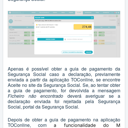
Apenas é possível obter a guia de pagamento da
Segurança Social caso a declaração, previamente
enviada a partir da aplicação TOConline, se encontre
Aceite no site da Segurança Social. Se, ao tentar obter
a guia de pagamento, for devolvida a mensagem
Ficheiro não encontrado
deverá averiguar se a
declaração enviada foi rejeitada pela Segurança
Social, portal da Segurança Social.
Depois de obter a guia de pagamento na aplicação
TOConline, co
m
a funcionalidade do M