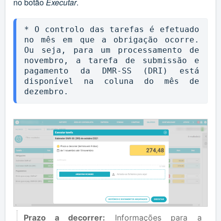
no botão
Executar
.
* O controlo das tarefas é efetuado 
no mês em que a obrigação ocorre. 
Ou seja, para um processamento de 
novembro, a tarefa de submissão e 
pagamento da DMR-SS (DRI) está 
disponível na coluna do mês de 
dezembro.
Prazo a decorrer:
Informações para a