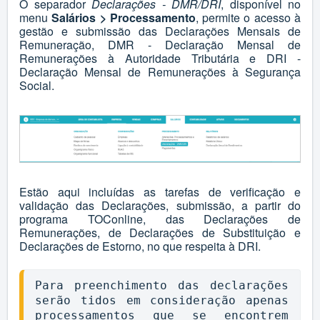
O separador
Declarações - DMR/DRI
, disponível no
menu
Salários > Processamento
, permite o acesso à
gestão e submissão das Declarações Mensais de
Remuneração, DMR - Declaração Mensal de
Remunerações à Autoridade Tributária e DRI -
Declaração Mensal de Remunerações à Segurança
Social.
Estão aqui incluídas as tarefas de verificação e
validação das Declarações, submissão, a partir do
programa TOConline, das Declarações de
Remunerações, de Declarações de Substituição e
Declarações de Estorno, no que respeita à DRI.
Para preenchimento das declarações 
serão tidos em consideração apenas 
processamentos que se encontrem 