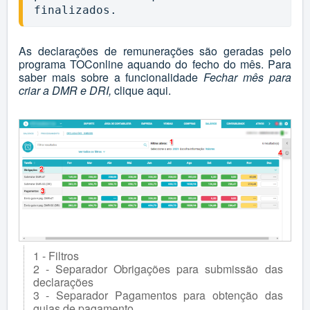
finalizados. 
As declarações de remunerações são geradas pelo
programa TOConline aquando do fecho do mês. Para
saber mais sobre a funcionalidade
Fechar mês para
criar a DMR e DRI,
clique
aqui
.
1 - Filtros
2 - Separador Obrigações para submissão das
declarações
3 - Separador Pagamentos para obtenção das
guias de pagamento