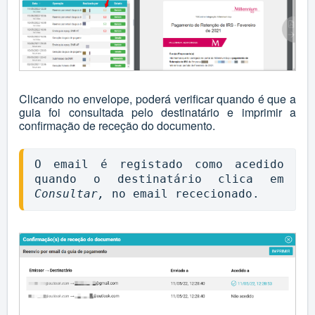
Clicando no envelope, poderá verificar quando é que a
guia foi consultada pelo destinatário e imprimir a
confirmação de receção do documento.
O email é registado como acedido 
quando o destinatário clica em 
Consultar,
 no email rececionado.