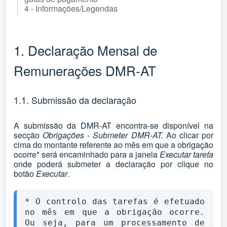
4 - Informações/Legendas
1. Declaração Mensal de
Remunerações DMR-AT
1.1. Submissão da declaração
A submissão da DMR-AT encontra-se disponível na
secção
Obrigações - Submeter DMR-AT.
Ao clicar por
cima do montante referente ao mês em que a obrigação
ocorre* será encaminhado para a janela
Executar tarefa
onde poderá submeter a declaração por clique no
botão
Executar
.
* O controlo das tarefas é efetuado 
no mês em que a obrigação ocorre. 
Ou seja, para um processamento de 