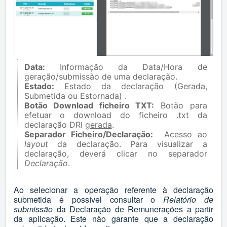
Data:
Informação da Data/Hora de
geração/submissão de uma declaração.
Estado:
Estado da declaração (Gerada,
Submetida ou Estornada) .
Botão Download ficheiro TXT:
Botão para
efetuar o download do ficheiro .txt da
declaração DRI
gerada
.
Separador Ficheiro/Declaração:
Acesso ao
layout
da declaração. Para visualizar a
declaração, deverá clicar no separador
Declaração
.
Ao selecionar a operação referente à declaração
submetida é possível consultar o
Relatório de
submissão
da Declaração de Remunerações a partir
da aplicação. Este não garante que a declaração