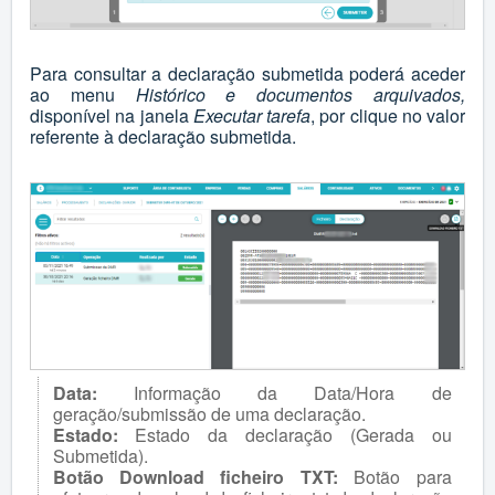
Para consultar a declaração submetida poderá aceder
ao menu
Histórico e documentos arquivados,
disponível na janela
Executar tarefa
, por clique no valor
referente à declaração submetida.
Data:
Informação da Data/Hora de
geração/submissão de uma declaração.
Estado:
Estado da declaração (Gerada ou
Submetida).
Botão Download ficheiro TXT:
Botão para