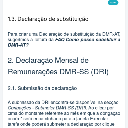
1.3. Declaração de substituição
Para criar uma Declaração de substituição da DMR-AT,
sugerimos a leitura da
FAQ Como posso substituir a
DMR-AT?
2. Declaração Mensal de
Remunerações DMR-SS (DRI)
2.1. Submissão da declaração
A submissão da DRI encontra-se disponível na secção
Obrigações - Submeter DMR-SS (DRI).
Ao clicar por
cima do montante referente ao mês em que a obrigação
ocorre* será encaminhado para a janela Executar
tarefa onde poderá submeter a declaração por clique