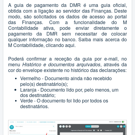
A guia de pagamento da DMR é uma guia oficial,
obtida com a ligação ao servidor das Finanças. Deste
modo, são solicitados os dados de acesso ao portal
das Finanças. Com a funcionalidade do M
Contabilidade ativa, pode enviar diretamente o
pagamento da DMR sem necessitar de colocar
qualquer informação no banco. Saiba mais acerca do
M Contabilidade, clicando
aqui
.
Poderá confirmar a receção da guia por e-mail, no
menu
Histórico e documentos arquivados
, através da
cor do envelope existente no histórico das declarações:
Vermelho - Documento ainda não recebido
pelo(s) destinatário(s);
Laranja - Documento lido por, pelo menos, um
dos destinatário;
Verde - O documento foi lido por todos os
destinatários.