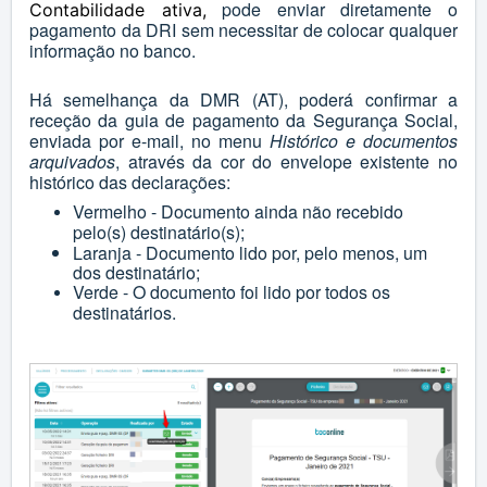
pode enviar diretamente o
Contabilidade ativa,
pagamento da DRI sem necessitar de colocar qualquer
informação no banco.
Há semelhança da DMR (AT), poderá confirmar a
receção da guia de pagamento da Segurança Social,
enviada por e-mail, no menu
Histórico e documentos
arquivados
, através da cor do envelope existente no
histórico das declarações:
Vermelho - Documento ainda não recebido
pelo(s) destinatário(s);
Laranja - Documento lido por, pelo menos, um
dos destinatário;
Verde - O documento foi lido por todos os
destinatários.