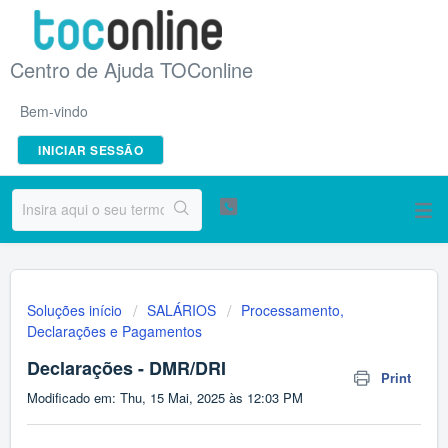
Centro de Ajuda TOConline
Bem-vindo
INICIAR SESSÃO
Soluções início
SALÁRIOS
Processamento,
Declarações e Pagamentos
Declarações - DMR/DRI
Print
Modificado em: Thu, 15 Mai, 2025 às 12:03 PM