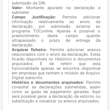
submissão da DRI.
Valor:
Montante apurado na declaração a
submeter.
Campo Justificação:
Permite adicionar
informação relativamente ao envio da
declaração, por submissão externa ao
programa TOConline. Apenas é possível o
preenchimento deste campo quando
ultrapassado o prazo de entrega da
declaração.
Arquivar ficheiro:
Permite adicionar anexos
relacionados com o envio da declaração. Estes
ficarão disponíveis no
Histórico e documentos
arquivados
. É de referir que esta
funcionalidade apenas se encontra disponível
em empresas que tenham o módulo de Arquivo
Digital subscrito.
Histórico e documentos arquivados:
Permite
consultar as declarações submetidas, assim
como as guias de pagamento geradas. Aqui
será possível gerar a declaração de estorno ou
substituição e visualizar os anexos arquivados.