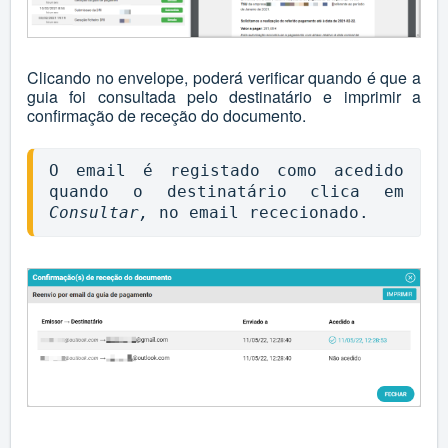
Clicando no envelope, poderá verificar quando é que a
guia foi consultada pelo destinatário e imprimir a
confirmação de receção do documento.
O email é registado como acedido 
quando o destinatário clica em 
Consultar,
 no email rececionado.