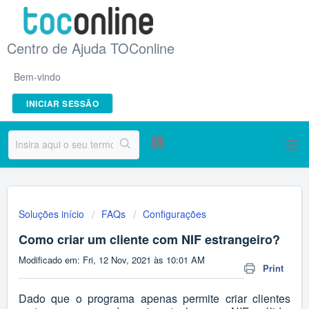
Centro de Ajuda TOConline
Bem-vindo
INICIAR SESSÃO
Soluções início
FAQs
Configurações
Como criar um cliente com NIF estrangeiro?
Modificado em: Fri, 12 Nov, 2021 às 10:01 AM
Print
Dado que o programa apenas permite criar clientes