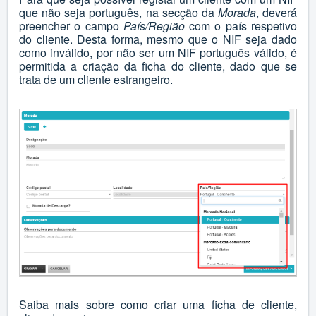
que não seja português, na secção da
Morada
,
deverá
preencher o campo
País/Região
com o país respetivo
do cliente. Desta forma, mesmo que o NIF seja dado
como inválido, por não ser um NIF português válido, é
permitida a criação da ficha do cliente, dado que se
trata de um cliente estrangeiro.
Saiba mais sobre como criar uma ficha de cliente,