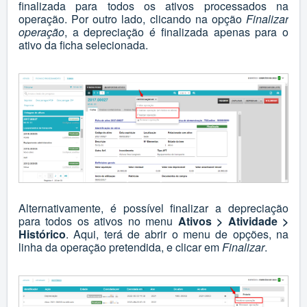
finalizada para todos os ativos processados na
operação. Por outro lado, clicando na opção
Finalizar
operação
, a depreciação é finalizada apenas para o
ativo da ficha selecionada.
Alternativamente, é possível finalizar a depreciação
para todos os ativos no menu
Ativos > Atividade >
Histórico
. Aqui, terá de abrir o menu de opções, na
linha da operação pretendida, e clicar em
Finalizar
.