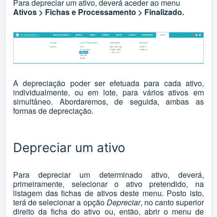
Para depreciar um ativo, deverá aceder ao menu
Ativos > Fichas e Processamento > Finalizado.
A depreciação poder ser efetuada para cada ativo,
individualmente, ou em lote, para vários ativos em
simultâneo. Abordaremos, de seguida, ambas as
formas de depreciação.
Depreciar um ativo
Para depreciar um determinado ativo, deverá,
primeiramente, selecionar o ativo pretendido, na
listagem das fichas de ativos deste menu. Posto isto,
terá de selecionar a opção
Depreciar
, no canto superior
direito da ficha do ativo ou, então, abrir o menu de