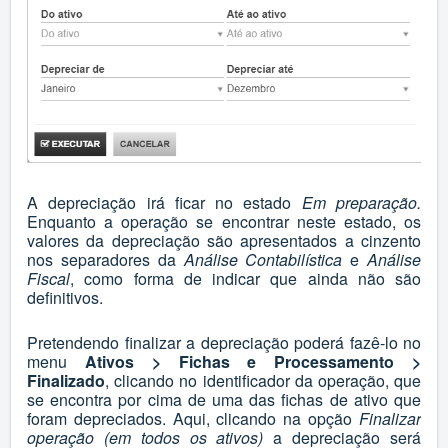
A depreciação irá ficar no estado
Em preparação.
Enquanto a operação se encontrar neste estado, os
valores da depreciação são apresentados a cinzento
nos separadores da
Análise Contabilística
e
Análise
Fiscal
, como forma de indicar que ainda não são
definitivos.
Pretendendo finalizar a depreciação poderá fazê-lo no
menu
Ativos > Fichas e Processamento >
Finalizado
, clicando no identificador da operação, que
se encontra por cima de uma das fichas de ativo que
foram depreciados. Aqui, clicando na opção
Finalizar
operação (em todos os ativos)
a depreciação será