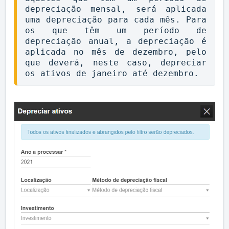
depreciação mensal, será aplicada 
uma depreciação para cada mês. Para 
os que têm um período de 
depreciação anual, a depreciação é 
aplicada no mês de dezembro, pelo 
que deverá, neste caso, depreciar 
os ativos de janeiro até dezembro.