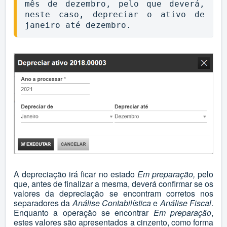
mês de dezembro, pelo que deverá, 
neste caso, depreciar o ativo de 
janeiro até dezembro.
A depreciação irá ficar no estado
Em preparação,
pelo
que, antes de finalizar a mesma, deverá confirmar se os
valores da depreciação se encontram corretos nos
separadores da
Análise Contabilística
e
Análise Fiscal
.
Enquanto a operação se encontrar
Em preparação
,
estes valores são apresentados a cinzento, como forma