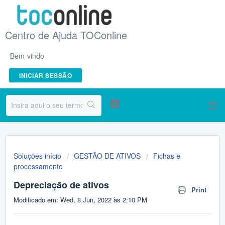
Centro de Ajuda TOConline
Bem-vindo
INICIAR SESSÃO
Soluções início
GESTÃO DE ATIVOS
Fichas e
processamento
Depreciação de ativos
Print
Modificado em: Wed, 8 Jun, 2022 às 2:10 PM