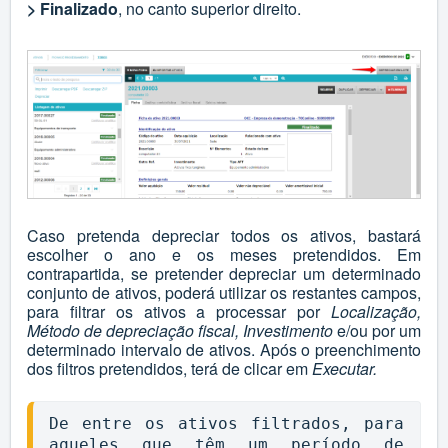
> Finalizado
, no canto superior direito.
Caso pretenda depreciar todos os ativos, bastará
escolher o ano e os meses pretendidos. Em
contrapartida, se pretender depreciar um determinado
conjunto de ativos, poderá utilizar os restantes campos,
para filtrar os ativos a processar por
Localização,
Método de depreciação fiscal, Investimento
e/ou por um
determinado intervalo de ativos. Após o preenchimento
dos filtros pretendidos, terá de clicar em
Executar.
De entre os ativos filtrados, para 
aqueles que têm um período de 