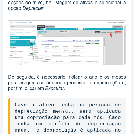
opções do ativo, na listagem de ativos e selecionar a
opção
Depreciar
.
De seguida, é necessário indicar o ano e os meses
para os quais se pretende processar a depreciação e,
por fim, clicar em
Executar
.
Caso o ativo tenha um período de 
depreciação mensal, será aplicada 
uma depreciação para cada mês. Caso 
tenha um período de depreciação 
anual, a depreciação é aplicada no 