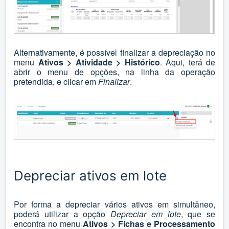
Alternativamente, é possível finalizar a depreciação no
menu
Ativos > Atividade > Histórico
. Aqui, terá de
abrir o menu de opções, na linha da operação
pretendida, e clicar em
Finalizar
.
Depreciar ativos em lote
Por forma a depreciar vários ativos em simultâneo,
poderá utilizar a opção
Depreciar em lote
, que se
encontra no menu
Ativos > Fichas e Processamento