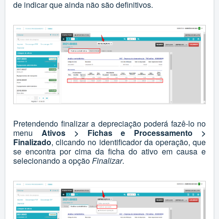
de indicar que ainda não são definitivos.
Pretendendo finalizar a depreciação poderá fazê-lo no
menu
Ativos > Fichas e Processamento >
Finalizado
, clicando no identificador da operação, que
se encontra por cima da ficha do ativo em causa e
selecionando a opção
Finalizar
.