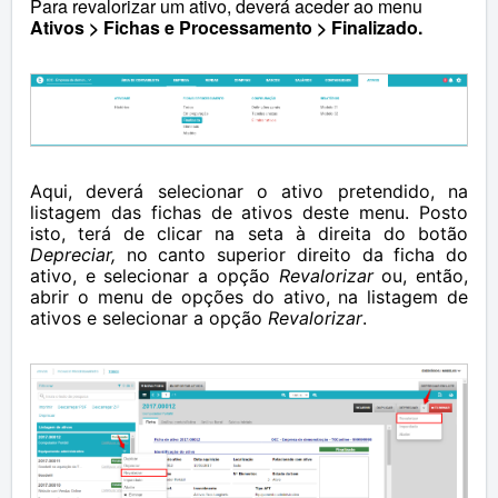
Para revalorizar um ativo, deverá aceder ao menu
Ativos > Fichas e Processamento > Finalizado.
Aqui, deverá selecionar o ativo pretendido, na
listagem das fichas de ativos deste menu. Posto
isto, terá de clicar na seta à direita do botão
Depreciar,
no canto superior direito da ficha do
ativo,
e selecionar a opção
Revalorizar
ou, então,
abrir o menu de opções do ativo, na listagem de
ativos e selecionar a opção
Revalorizar
.