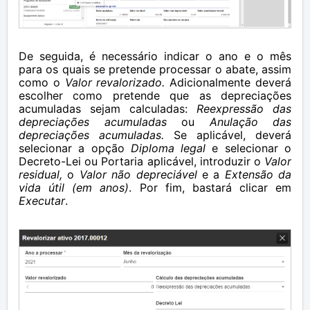
De seguida, é necessário indicar o ano e o mês
para os quais se pretende processar o abate, assim
como o
Valor revalorizado.
Adicionalmente deverá
escolher como pretende que as depreciações
acumuladas sejam calculadas:
Reexpressão das
depreciações acumuladas
ou
Anulação das
depreciações acumuladas
.
Se aplicável, deverá
selecionar a opção
Diploma legal
e selecionar o
Decreto-Lei ou Portaria aplicável, introduzir o
Valor
residual,
o
Valor não depreciável
e a
Extensão da
vida útil (em anos)
. Por fim, bastará clicar em
Executar
.