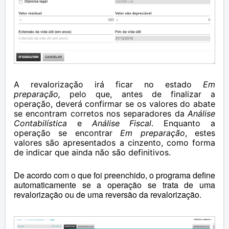
A revalorização irá ficar no estado
Em
preparação,
pelo que, antes de finalizar a
operação, deverá confirmar se os valores do abate
se encontram corretos nos separadores da
Análise
Contabilística
e
Análise Fiscal
. Enquanto a
operação se encontrar
Em preparação
, estes
valores são apresentados a cinzento, como forma
de indicar que ainda não são definitivos.
De acordo com o que foi preenchido, o programa define
automaticamente se a operação se trata de uma
revalorização ou de uma reversão da revalorização.