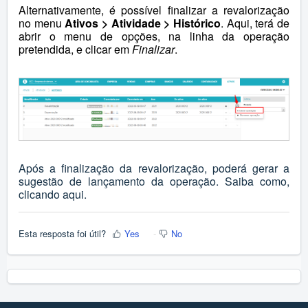
Alternativamente, é possível finalizar a revalorização
no menu
Ativos > Atividade > Histórico
. Aqui, terá de
abrir o menu de opções, na linha da operação
pretendida, e clicar em
Finalizar
.
Após a finalização da revalorização, poderá gerar a
sugestão de lançamento da operação. Saiba como,
clicando
aqui
.
Esta resposta foi útil?
Yes
No