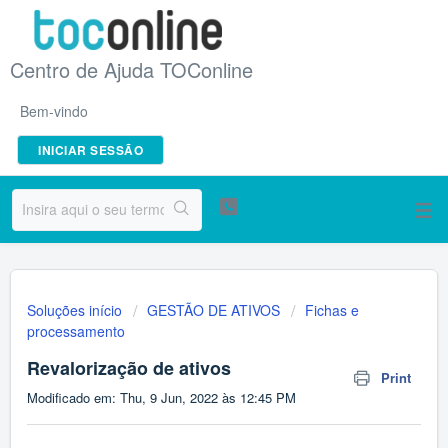
Centro de Ajuda TOConline
Bem-vindo
INICIAR SESSÃO
Soluções início
GESTÃO DE ATIVOS
Fichas e
processamento
Revalorização de ativos
Print
Modificado em: Thu, 9 Jun, 2022 às 12:45 PM