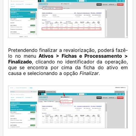
Pretendendo finalizar a revalorização, poderá fazê-
lo no menu
Ativos > Fichas e Processamento >
Finalizado
, clicando no identificador da operação,
que se encontra por cima da ficha do ativo em
causa e selecionando a opção
Finalizar
.