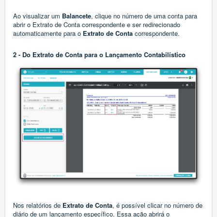
Ao visualizar um
Balancete
, clique no número de uma conta para
abrir o Extrato de Conta correspondente e ser redirecionado
automaticamente para o
Extrato de Conta
correspondente.
2 - Do Extrato de Conta para o Lançamento Contabilístico
Nos relatórios de
Extrato de Conta
, é possível clicar no número de
diário de um lançamento específico. Essa ação abrirá o