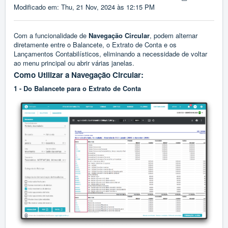
Modificado em: Thu, 21 Nov, 2024 às 12:15 PM
Com a funcionalidade de
Navegação Circular
, podem alternar
diretamente entre o Balancete, o Extrato de Conta e os
Lançamentos Contabilísticos, eliminando a necessidade de voltar
ao menu principal ou abrir várias janelas.
Como Utilizar a Navegação Circular:
1 - Do Balancete para o Extrato de Conta