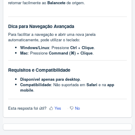
retornar facilmente ao
Balancete
de origem.
Dica para Navegação Avançada
Para facilitar a navegação e abrir uma nova janela
automaticamente, pode utilizar o teclado:
Windows/Linux
: Pressione
Ctrl + Clique
.
Mac
: Pressione
Command (⌘) + Clique
.
Requisitos e Compatibilidade
Disponível apenas para desktop
.
Compatibilidade
: Não suportada em
Safari
e na
app
mobile
.
Esta resposta foi útil?
Yes
No