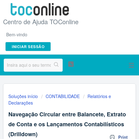
Centro de Ajuda TOConline
Bem-vindo
INICIAR SESSÃO
Soluções início
CONTABILIDADE
Relatórios e
Declarações
Navegação Circular entre Balancete, Extrato
de Conta e os Lançamentos Contabilísticos
(Drilldown)
Print