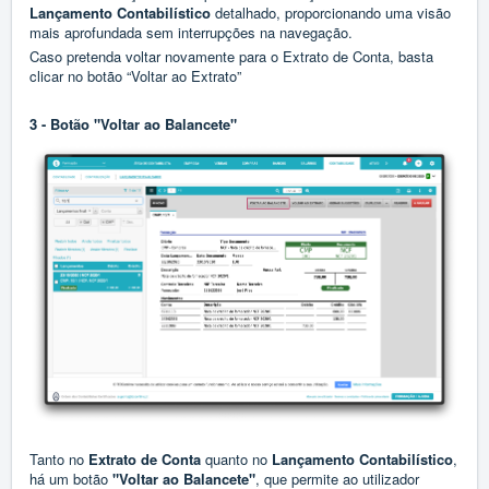
Lançamento Contabilístico
detalhado, proporcionando uma visão
mais aprofundada sem interrupções na navegação.
Caso pretenda voltar novamente para o Extrato de Conta, basta
clicar no botão “Voltar ao Extrato”
3 - Botão "Voltar ao Balancete"
Tanto no
Extrato de Conta
quanto no
Lançamento Contabilístico
,
há um botão
"Voltar ao Balancete"
, que permite ao utilizador