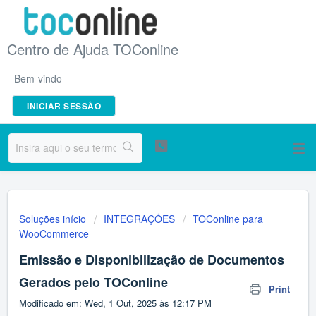
Centro de Ajuda TOConline
Bem-vindo
INICIAR SESSÃO
Soluções início
INTEGRAÇÕES
TOConline para
WooCommerce
Emissão e Disponibilização de Documentos
Gerados pelo TOConline
Print
Modificado em: Wed, 1 Out, 2025 às 12:17 PM